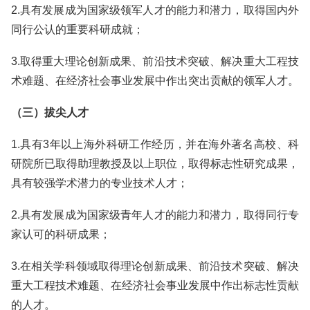
2.具有发展成为国家级领军人才的能力和潜力，取得国内外
同行公认的重要科研成就；
3.取得重大理论创新成果、前沿技术突破、解决重大工程技
术难题、在经济社会事业发展中作出突出贡献的领军人才。
（三）拔尖人才
1.具有3年以上海外科研工作经历，并在海外著名高校、科
研院所已取得助理教授及以上职位，取得标志性研究成果，
具有较强学术潜力的专业技术人才；
2.具有发展成为国家级青年人才的能力和潜力，取得同行专
家认可的科研成果；
3.在相关学科领域取得理论创新成果、前沿技术突破、解决
重大工程技术难题、在经济社会事业发展中作出标志性贡献
的人才。