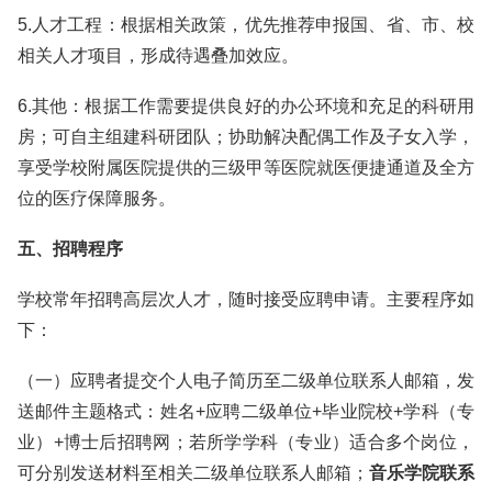
5.人才工程：根据相关政策，优先推荐申报国、省、市、校
相关人才项目，形成待遇叠加效应。
6.其他：根据工作需要提供良好的办公环境和充足的科研用
房；可自主组建科研团队；协助解决配偶工作及子女入学，
享受学校附属医院提供的三级甲等医院就医便捷通道及全方
位的医疗保障服务。
五、招聘程序
学校常年招聘高层次人才，随时接受应聘申请。主要程序如
下：
（一）应聘者提交个人电子简历至二级单位联系人邮箱，发
送邮件主题格式：姓名+应聘二级单位+毕业院校+学科（专
业）+博士后招聘网；若所学学科（专业）适合多个岗位，
可分别发送材料至相关二级单位联系人邮箱；
音乐学院联系