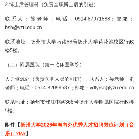
2.博士后管理科（负责全职博士后的引进）
联系人：陈老师；电话：0514-87971888；邮箱：
bsh@yzu.edu.cn
联系地址：扬州市大学南路88号扬州大学荷花池校区行政
楼5楼。
（二）附属医院（第一临床医学院）
人力资源处（负责医务人员的引进），联系人：吴老师、史
老师；电话：0514-82099537；邮箱：ydfyrsc@yzu.edu.cn
联系地址：扬州市邗江中路368号扬州大学附属医院行政楼
5楼。
附件【
扬州大学2026年海内外优秀人才招聘岗位计划（音
乐）.xlsx
】