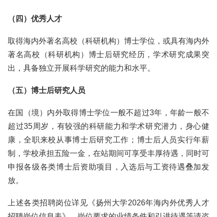
（四）优秀人才
取得海内外著名高校（科研机构）博士学位，或具有海内外
著名高校（科研机构）博士后研究经历，学术研究成果突
出，具备独立开展科学研究的能力和水平。
（五）博士后研究人员
在国（境）内外取得博士学位一般不超过3年，年龄一般不
超过35周岁，有较强的科研能力和学术研究潜力，身心健
康，全职来校从事博士后研究工作；博士后人员实行年薪
制，学校承担五险一金，在站期间可享受丰厚待遇，同时可
申报各级各类博士后资助项目，入选后与工资待遇叠加发
放。
上述各类招聘岗位详见《扬州大学2026年海内外优秀人才
招聘岗位信息表》，岗位要求的业绩条件和引进待遇等请咨