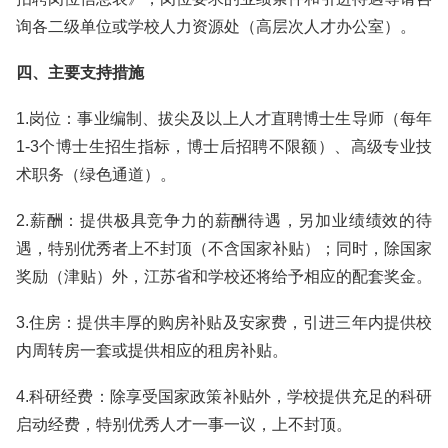
询各二级单位或学校人力资源处（高层次人才办公室）。
四、主要支持措施
1.岗位：事业编制、拔尖及以上人才直聘博士生导师（每年
1-3个博士生招生指标，博士后招聘不限额）、高级专业技
术职务（绿色通道）。
2.薪酬：提供极具竞争力的薪酬待遇，另加业绩绩效的待
遇，特别优秀者上不封顶（不含国家补贴）；同时，除国家
奖励（津贴）外，江苏省和学校还将给予相应的配套奖金。
3.住房：提供丰厚的购房补贴及安家费，引进三年内提供校
内周转房一套或提供相应的租房补贴。
4.科研经费：除享受国家政策补贴外，学校提供充足的科研
启动经费，特别优秀人才一事一议，上不封顶。