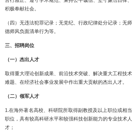
言行雅正、遵守学术规范、秉持公平诚信、坚守廉洁自律、
积极奉献社会。
（四）无违法犯罪记录；无党纪、行政纪律处分记录；无师
德师风负面清单行为等。
三、招聘岗位
（一）杰出人才
取得重大理论创新成果、前沿技术突破、解决重大工程技术
难题、在经济社会事业发展中作出重大贡献的杰出人才。
（二）领军人才
1.在海外著名高校、科研院所取得副教授及以上职位或相当
职位，具有较高科研水平和较强科技创新能力的专业技术人
才；