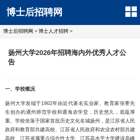
博士后招聘网
博士后招聘网
>
博士人才招聘
>
扬州大学2026年招聘海内外优秀人才公
告
一、学校概况
扬州大学发端于1902年由近代著名实业家、教育家张謇先
生创办的通州师范学校和通海农学堂，历史悠久，底蕴厚
重。学校坐落于国家首批历史文化名城扬州，是江苏省人民
政府和教育部共建高校、江苏省人民政府和农业农村部共建
高校、江苏省属重点综合性大学、江苏高水平大学建设高峰