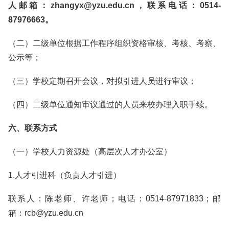
人邮箱：zhangyx@yzu.edu.cn，联系电话：0514-
87976663。
（二）二级单位根据工作程序组织资格审核、考核、考察、
公示等；
（三）学校定期召开会议，对拟引进人员进行审议；
（四）二级单位通知审议通过的人员来校办理入职手续。
六、联系方式
（一）学校人力资源处（高层次人才办公室）
1.人才引进科（负责人才引进）
联系人：陈老师、许老师；电话：0514-87971833；邮
箱：rcb@yzu.edu.cn