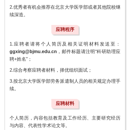
2.优秀者有机会推荐在北京大学医学部或者其他院校继
续深造。
应聘程序
1.应聘者请将个人简历及相关证明材料发送至：
ggxing@bjmu.edu.cn
，邮件标题请注明“科研助理应
聘+姓名”；
2.综合考察应聘者材料，择优组织面试；
3.按北京大学医学部劳务派遣制人员的相关规定办理手
续。
应聘材料
个人简历，内容包括教育及工作经历、主要研究经历
与内容、代表性学术论文等。