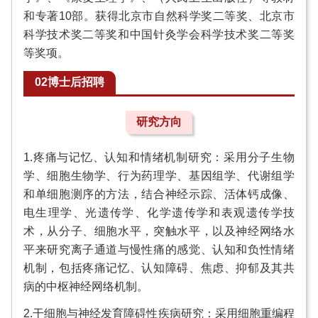
和专著10部。获得北京市自然科学奖二等奖、北京市
科学技术奖二等奖和中国针灸学会科学技术奖二等奖
等奖项。
02博士后招聘
研究方向
1.疼痛与记忆、认知和情绪机制研究：采用分子生物
学、细胞生物学、行为药理学、基因组学、代谢组学
和单细胞测序的方法，结合神经示踪、活体钙成像、
电生理学、光遗传学、化学遗传学和表观遗传学技
术，从分子、细胞水平，突触水平，以及神经网络水
平来研究离子通道与慢性痛的感觉、认知和负性情绪
机制，包括疼痛记忆、认知障碍、焦虑、抑郁及其共
病的中枢神经网络机制。
2.干细胞与神经发育障碍性疾病研究：采用细胞重编程