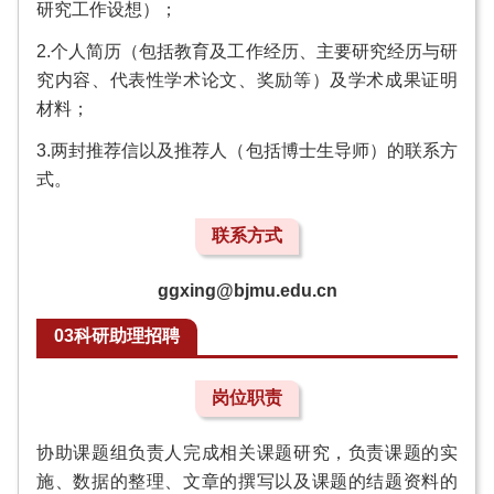
研究工作设想）；
2.个人简历（包括教育及工作经历、主要研究经历与研
究内容、代表性学术论文、奖励等）及学术成果证明
材料；
3.两封推荐信以及推荐人（包括博士生导师）的联系方
式。
联系方式
ggxing@bjmu.edu.cn
03科研助理招聘
岗位职责
协助课题组负责人完成相关课题研究，负责课题的实
施、数据的整理、文章的撰写以及课题的结题资料的