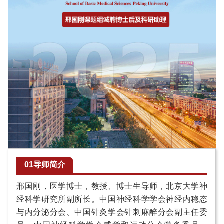
01导师简介
邢国刚，医学博士，教授、博士生导师，北京大学神
经科学研究所副所长。中国神经科学学会神经内稳态
与内分泌分会、中国针灸学会针刺麻醉分会副主任委