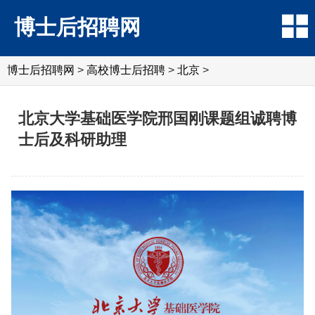
博士后招聘网
博士后招聘网
>
高校博士后招聘
>
北京
>
北京大学基础医学院邢国刚课题组诚聘博
士后及科研助理