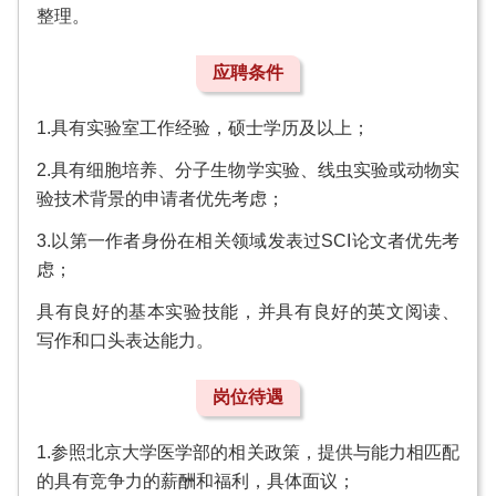
整理。
应聘条件
1.具有实验室工作经验，硕士学历及以上；
2.具有细胞培养、分子生物学实验、线虫实验或动物实
验技术背景的申请者优先考虑；
3.以第一作者身份在相关领域发表过SCI论文者优先考
虑；
具有良好的基本实验技能，并具有良好的英文阅读、
写作和口头表达能力。
岗位待遇
1.参照北京大学医学部的相关政策，提供与能力相匹配
的具有竞争力的薪酬和福利，具体面议；