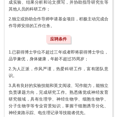
成实验、结果分析和论文撰写，并协助指导研究生等
其他人员的科研工作；
2.独立或协助合作导师申请基金项目，积极主动完成合
作导师安排的工作任务。
应聘条件
1.已获得博士学位不超过三年或者即将获得博士学位，
品学兼优，身体健康，年龄不超过35周岁；
2.为人正派，作风严谨，热爱科研工作，富有团队意
识。
3.具有良好的实验技能和英文阅读、写作能力，能独立
负责课题方向，完成研究工作。熟悉痛觉或神经发育
研究领域，具有生理学、神经生物学、细胞生物学、
分子生物学等专业背景知识，掌握干细胞诱导分化、
神经束路示踪、电生理记录等技能者优先。