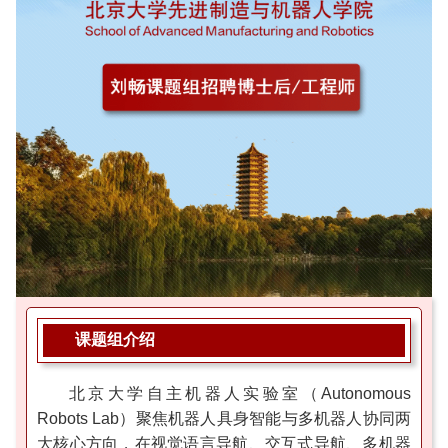
课题组介绍
北京大学自主机器人实验室（Autonomous
Robots Lab）聚焦机器人具身智能与多机器人协同两
大核心方向，在视觉语言导航、交互式导航、多机器