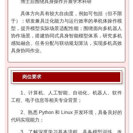
博士后围绕具身操作开展学术科研
具体方向具有较大自由度，例如可包括（但不限
于）：研发兼具泛化能力与运行效率的单机体操作模
型，提升模型实际场景适配性能；围绕面向多机器人
协作场景，搭建协同式具身智能模型体系，研究多机
感知融合、任务分配与联动规划算法，实现多机高效
具身协同作业。
岗位要求
1、计算机、人工智能、自动化、机器人、软件
工程、电子信息等相关专业背景；
2、熟悉 Python 和 Linux 开发环境，具备良好的
代码实现能力；
3、了解深度学习基本流程，具备模型训练、改