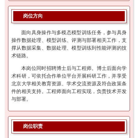
岗位方向
面向具身操作与多模态模型训练任务，参与具身
操作数据处理、模型训练、评测与部署相关工作，支
撑从数据采集、数据处理、模型训练到性能评测的技
术链路。
本岗位同时招聘博士后与工程师。博士后面向学
术科研，可依托合作单位平台开展科研工作，并享受
北京大学相关教育资源、学术交流资源及符合政策条
件的相关支持。工程师面向工程实现，负责技术开发
与部署。
岗位职责