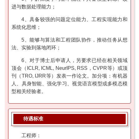
进与数据处理能力；
4、具备较强的问题定位能力、工程实现能力和
系统化思维；
5、能够与算法和工程团队协作，推动任务从想
法、实验到落地闭环；
6、对于博士后申请人，另要求已经在相关领域
顶会（ICLR, ICML, NeurIPS, RSS，CVPR等）或顶
刊（TRO, IJRR等）发表一作论文。加分项：有机器
人、具身智能、强化学习、视觉语言模型或多模态模
型相关经验者。
待遇标准
工程师：