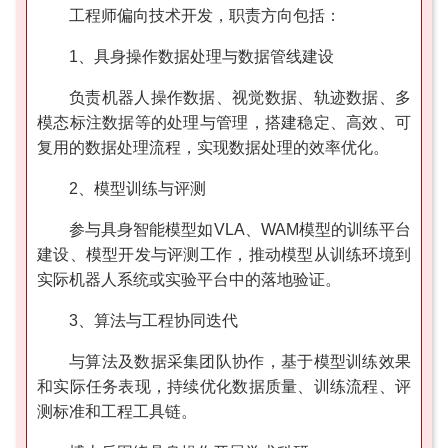
工程师偏向技术开发，职责方向包括：
1、具身操作数据处理与数据管线建设
负责机器人操作数据、视觉数据、轨迹数据、多
模态标注数据等的处理与管理，搭建稳定、高效、可
复用的数据处理流程，实现数据处理的效率优化。
2、模型训练与评测
参与具身智能模型如VLA、WAM模型的训练平台
建设、模型开发与评测工作，推动模型从训练环境到
实际机器人系统或实验平台中的落地验证。
3、算法与工程协同迭代
与算法及数据采集团队协作，基于模型训练效果
和实际任务表现，持续优化数据质量、训练流程、评
测标准和工程工具链。