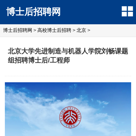
博士后招聘网
博士后招聘网
>
高校博士后招聘
>
北京
>
北京大学先进制造与机器人学院刘畅课题
组招聘博士后/工程师