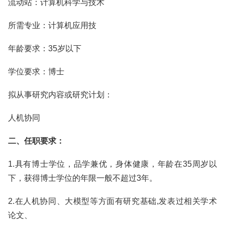
流动站：计算机科学与技术
所需专业：计算机应用技
年龄要求：35岁以下
学位要求：博士
拟从事研究内容或研究计划：
人机协同
二、任职要求：
1.具有博士学位，品学兼优，身体健康，年龄在35周岁以
下，获得博士学位的年限一般不超过3年。
2.在人机协同、大模型等方面有研究基础,发表过相关学术
论文、