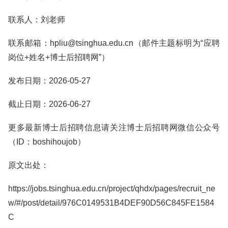
联系人：刘老师
联系邮箱：hpliu@tsinghua.edu.cn（邮件主题标明为“应聘
岗位+姓名+博士后招聘网”）
发布日期：2026-05-27
截止日期：2026-06-27
更多最新博士后招聘信息请关注博士后招聘网微信公众号
（ID：boshihoujob）
原文出处：
https://jobs.tsinghua.edu.cn/project/qhdx/pages/recruit_ne
w/#/post/detail/976C0149531B4DEF90D56C845FE1584
C