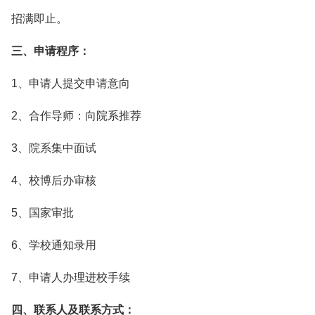
招满即止。
三、申请程序：
1、申请人提交申请意向
2、合作导师：向院系推荐
3、院系集中面试
4、校博后办审核
5、国家审批
6、学校通知录用
7、申请人办理进校手续
四、联系人及联系方式：