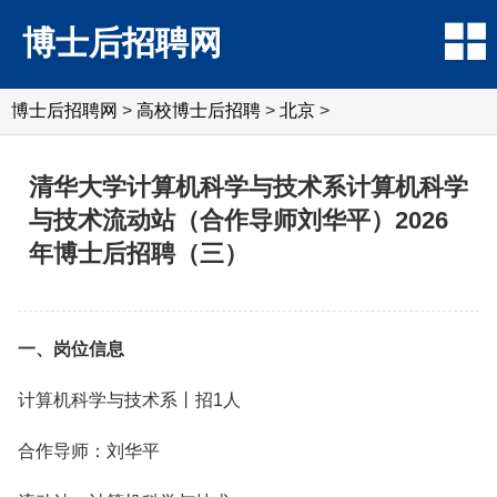
博士后招聘网
博士后招聘网
>
高校博士后招聘
>
北京
>
清华大学计算机科学与技术系计算机科学
与技术流动站（合作导师刘华平）2026
年博士后招聘（三）
一、岗位信息
计算机科学与技术系丨招1人
合作导师：刘华平