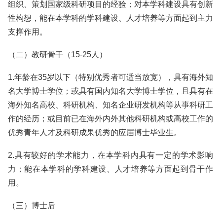
组织、策划国家级科研项目的经验；对本学科建设具有创新
性构想，能在本学科的学科建设、人才培养等方面起到主力
支撑作用。
（二）教研骨干（15-25人）
1.年龄在35岁以下（特别优秀者可适当放宽），具有海外知
名大学博士学位；或具有国内知名大学博士学位，且具有在
海外知名高校、科研机构、知名企业研发机构等从事科研工
作的经历；或目前已在海外内外其他科研机构或高校工作的
优秀青年人才及科研成果优秀的应届博士毕业生。
2.具有较好的学术能力，在本学科内具有一定的学术影响
力；能在本学科的学科建设、人才培养等方面起到骨干作
用。
（三）博士后