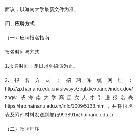
面议，以海南大学最新文件为准。
四、应聘方式
（一）应聘报名指南
报名时间与方式
1.报名时间：即日起至招满为止。
2.报名方式：招聘系统网址：
http://zp.hainanu.edu.cn/rsfw/sys/zpglxt/extranet/index.do#/
zpgw 或海南大学高层次人才引进报名表
https://hro.hainanu.edu.cn/info/1009/5133.htm ，并将报名
表及附件材料发送到邮箱993891@hainanu.edu.cn。
（二）招聘程序