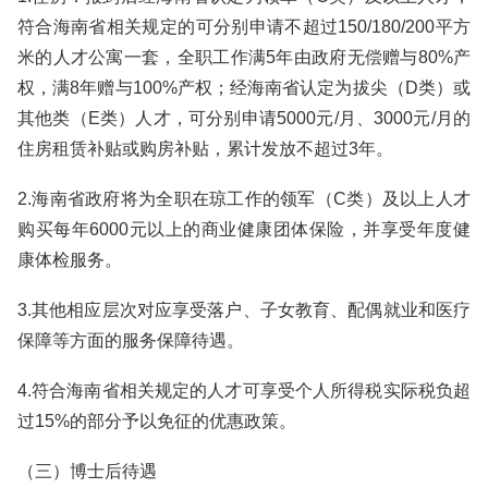
符合海南省相关规定的可分别申请不超过150/180/200平方
米的人才公寓一套，全职工作满5年由政府无偿赠与80%产
权，满8年赠与100%产权；经海南省认定为拔尖（D类）或
其他类（E类）人才，可分别申请5000元/月、3000元/月的
住房租赁补贴或购房补贴，累计发放不超过3年。
2.海南省政府将为全职在琼工作的领军（C类）及以上人才
购买每年6000元以上的商业健康团体保险，并享受年度健
康体检服务。
3.其他相应层次对应享受落户、子女教育、配偶就业和医疗
保障等方面的服务保障待遇。
4.符合海南省相关规定的人才可享受个人所得税实际税负超
过15%的部分予以免征的优惠政策。
（三）博士后待遇