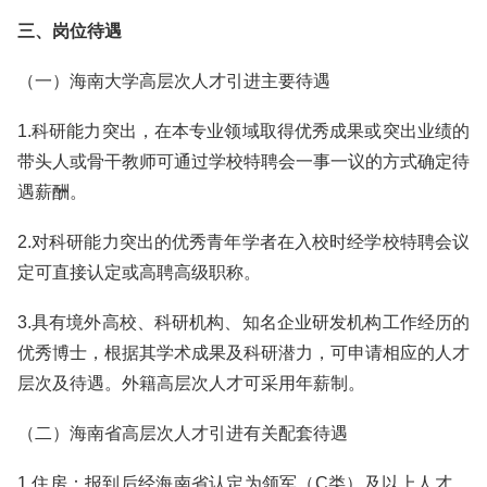
三、岗位待遇
（一）海南大学高层次人才引进主要待遇
1.科研能力突出，在本专业领域取得优秀成果或突出业绩的
带头人或骨干教师可通过学校特聘会一事一议的方式确定待
遇薪酬。
2.对科研能力突出的优秀青年学者在入校时经学校特聘会议
定可直接认定或高聘高级职称。
3.具有境外高校、科研机构、知名企业研发机构工作经历的
优秀博士，根据其学术成果及科研潜力，可申请相应的人才
层次及待遇。外籍高层次人才可采用年薪制。
（二）海南省高层次人才引进有关配套待遇
1.住房：报到后经海南省认定为领军（C类）及以上人才，