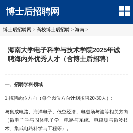
博士后招聘网
博士后招聘网
>
高校博士后招聘
>
海南
>
海南大学电子科学与技术学院2025年诚
聘海内外优秀人才（含博士后招聘）
一、招聘学科领域
1.招聘岗位方向（每个岗位方向计划招聘20-30人）:
与集成电路、海洋电子、低空经济、电磁场与波等相关方向
（微电子学与固体电子学、电路与系统、电磁场与微波技
术、集成电路科学与工程等）。