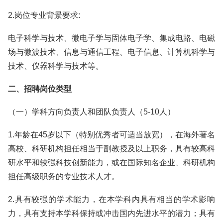
2.岗位专业背景要求:
电子科学与技术、微电子学与固体电子学、集成电路、电磁
场与微波技术、信息与通信工程、电子信息、计算机科学与
技术、仪器科学与技术等。
二、招聘岗位类型
（一）学科方向负责人和团队负责人（5-10人）
1.年龄在45岁以下（特别优秀者可适当放宽），在海外著名
高校、科研机构担任相当于副教授及以上职务，具有较高科
研水平和较强科技创新能力，或在国际知名企业、科研机构
担任高级职务的专业技术人才。
2.具有较强的学术能力，在本学科内具有相当的学术影响
力，具有支持本学科保持或冲击国内先进水平的潜力；具有