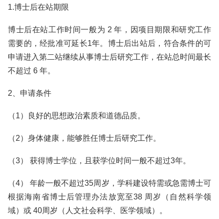
1.博士后在站期限
博士后在站工作时间一般为 2 年，因项目期限和研究工作
需要的，经批准可延长1年。博士后出站后，符合条件的可
申请进入第二站继续从事博士后研究工作，在站总时间最长
不超过 6 年。
2、申请条件
（1）良好的思想政治素质和道德品质。
（2）身体健康，能够胜任博士后研究工作。
（3） 获得博士学位，且获学位时间一般不超过3年。
（4） 年龄一般不超过35周岁，学科建设特需或急需博士可
根据海南省博士后管理办法放宽至38 周岁（自然科学领
域）或 40周岁（人文社会科学、医学领域）。