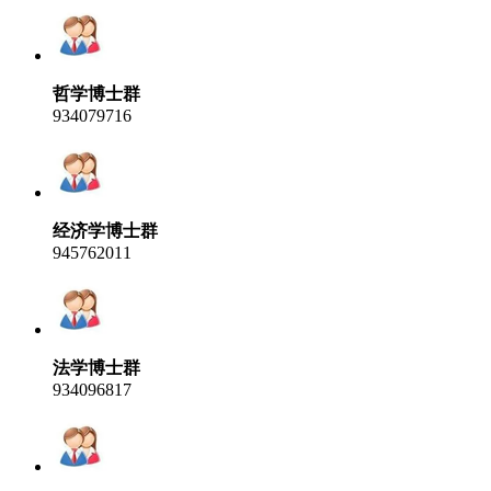
哲学博士群
934079716
经济学博士群
945762011
法学博士群
934096817