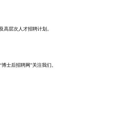
息及高层次人才招聘计划。
“博士后招聘网”关注我们。