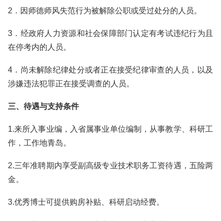
2．因师德师风失范行为被解除公职或受过处分的人员。
3．经政府人力资源和社会保障部门认定有考试违纪行为且
在停考内的人员。
4．尚未解除纪律处分或者正在接受纪律审查的人员，以及
涉嫌违法犯罪正在接受调查的人员。
三、待遇与支持条件
1.来所入事业编，入省属事业单位编制，从事教学、科研工
作，工作地青岛。
2.三年准聘期内享受副高级专业技术职务工资待遇，五险两
金。
3.优秀博士可提供购房补贴、科研启动经费。