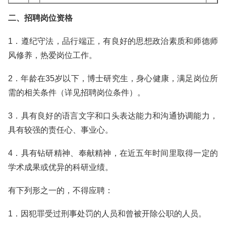
二、招聘岗位资格
1．遵纪守法，品行端正，有良好的思想政治素质和师德师
风修养，热爱岗位工作。
2．年龄在35岁以下，博士研究生，身心健康，满足岗位所
需的相关条件（详见招聘岗位条件）。
3．具有良好的语言文字和口头表达能力和沟通协调能力，
具有较强的责任心、事业心。
4．具有钻研精神、奉献精神，在近五年时间里取得一定的
学术成果或优异的科研业绩。
有下列形之一的，不得应聘：
1．因犯罪受过刑事处罚的人员和曾被开除公职的人员。