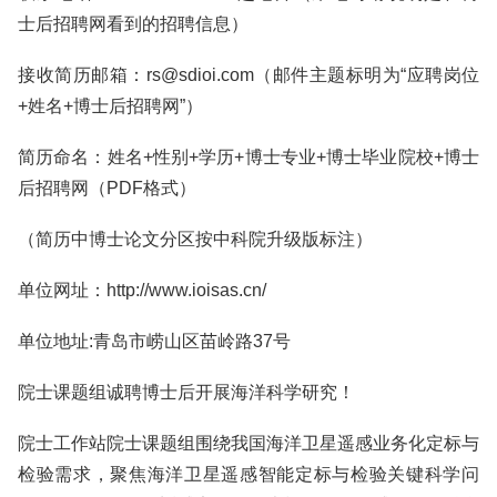
士后招聘网看到的招聘信息）
接收简历邮箱：rs@sdioi.com（邮件主题标明为“应聘岗位
+姓名+博士后招聘网”）
简历命名：姓名+性别+学历+博士专业+博士毕业院校+博士
后招聘网（PDF格式）
（简历中博士论文分区按中科院升级版标注）
单位网址：http://www.ioisas.cn/
单位地址:青岛市崂山区苗岭路37号
院士课题组诚聘博士后开展海洋科学研究！
院士工作站院士课题组围绕我国海洋卫星遥感业务化定标与
检验需求，聚焦海洋卫星遥感智能定标与检验关键科学问