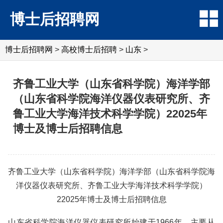
博士后招聘网
博士后招聘网
>
高校博士后招聘
>
山东
>
齐鲁工业大学（山东省科学院）海洋学部
（山东省科学院海洋仪器仪表研究所、齐
鲁工业大学海洋技术科学学院）22025年
博士及博士后招聘信息
齐鲁工业大学（山东省科学院）海洋学部（山东省科学院海
洋仪器仪表研究所、齐鲁工业大学海洋技术科学学院）
22025年博士及博士后招聘信息
山东省科学院海洋仪器仪表研究所始建于1966年，主要从