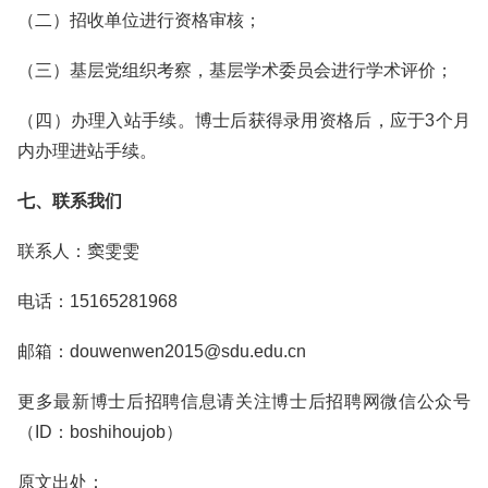
（二）招收单位进行资格审核；
（三）基层党组织考察，基层学术委员会进行学术评价；
（四）办理入站手续。博士后获得录用资格后，应于3个月
内办理进站手续。
七、联系我们
联系人：窦雯雯
电话：15165281968
邮箱：douwenwen2015@sdu.edu.cn
更多最新博士后招聘信息请关注博士后招聘网微信公众号
（ID：boshihoujob）
原文出处：