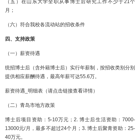
（五）在山东大学全职从事博士后研究工作不少于21个
月；
（六）符合我校各流动站的招收条件
四、支持政策
（一）薪资待遇
统招博士后（含外籍博士后）实行年薪制，按招收类别分别
提供相应薪酬待遇，最高年薪可达55.6万。
薪资待遇_明细表（请点击链接查看详情）
（二）青岛市地方政策
博士后项目资助：5-10万元；2. 博士后生活资助：7000-
13000元/月，最多不超过24个月；3. 博士后聚青资助：25-
40万元。