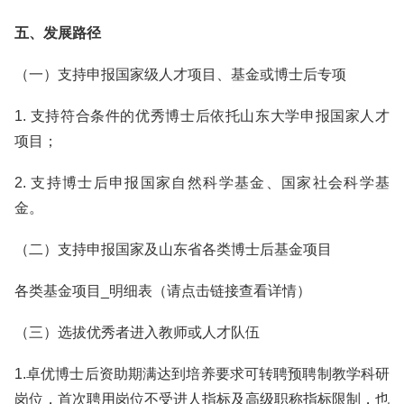
五、发展路径
（一）支持申报国家级人才项目、基金或博士后专项
1. 支持符合条件的优秀博士后依托山东大学申报国家人才
项目；
2. 支持博士后申报国家自然科学基金、国家社会科学基
金。
（二）支持申报国家及山东省各类博士后基金项目
各类基金项目_明细表（请点击链接查看详情）
（三）选拔优秀者进入教师或人才队伍
1.卓优博士后资助期满达到培养要求可转聘预聘制教学科研
岗位，首次聘用岗位不受进人指标及高级职称指标限制，也