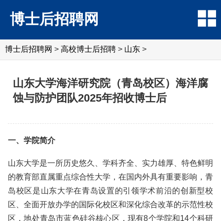
博士后招聘网
博士后招聘网
>
高校博士后招聘
>
山东
>
山东大学海洋研究院（青岛校区）海洋腐
蚀与防护团队2025年招收博士后
一、学院简介
山东大学是一所历史悠久、学科齐全、实力雄厚、特色鲜明
的教育部直属重点综合性大学，在国内外具有重要影响，青
岛校区是山东大学在青岛设置的引领学术前沿的创新型校
区、全面开放办学的国际化校区和深化综合改革的示范性校
区，地处青岛市蓝色硅谷核心区，现有8个学院和14个科研