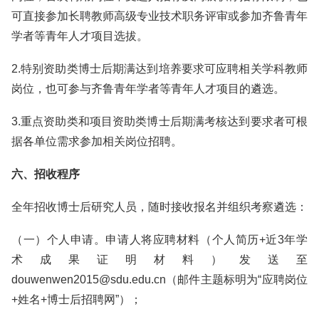
可直接参加长聘教师高级专业技术职务评审或参加齐鲁青年
学者等青年人才项目选拔。
2.特别资助类博士后期满达到培养要求可应聘相关学科教师
岗位，也可参与齐鲁青年学者等青年人才项目的遴选。
3.重点资助类和项目资助类博士后期满考核达到要求者可根
据各单位需求参加相关岗位招聘。
六、招收程序
全年招收博士后研究人员，随时接收报名并组织考察遴选：
（一）个人申请。申请人将应聘材料（个人简历+近3年学
术成果证明材料）发送至
douwenwen2015@sdu.edu.cn（邮件主题标明为“应聘岗位
+姓名+博士后招聘网”）；