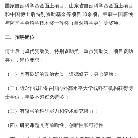
国家自然科学基金面上项目、山东省自然科学基金面上项目
和中国博士后特别资助基金等项目10余项。荣获中国腐蚀
与防护学会科学技术奖一等奖（自然科学类）等奖项。
三、招聘岗位
博士后（卓优资助类、特别资助类、重点资助类、项目资助
类），岗位要求：
（一）具有良好的政治素质、道德修养，身心健康；
（二）近3年或即将在国内外高水平大学或科研机构获得博
士学位，年龄不超过35周岁；
（三）有较强的科研能力和学术研究潜力；
（四）研究课题具有前瞻性、创新性和可行性；