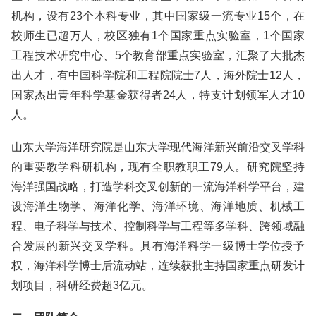
机构，设有23个本科专业，其中国家级一流专业15个，在
校师生已超万人，校区独有1个国家重点实验室，1个国家
工程技术研究中心、5个教育部重点实验室，汇聚了大批杰
出人才，有中国科学院和工程院院士7人，海外院士12人，
国家杰出青年科学基金获得者24人，特支计划领军人才10
人。
山东大学海洋研究院是山东大学现代海洋新兴前沿交叉学科
的重要教学科研机构，现有全职教职工79人。研究院坚持
海洋强国战略，打造学科交叉创新的一流海洋科学平台，建
设海洋生物学、海洋化学、海洋环境、海洋地质、机械工
程、电子科学与技术、控制科学与工程等多学科、跨领域融
合发展的新兴交叉学科。具有海洋科学一级博士学位授予
权，海洋科学博士后流动站，连续获批主持国家重点研发计
划项目，科研经费超3亿元。