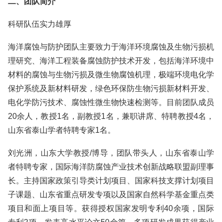
二、团队简介
科研队伍实力雄厚
海洋腐蚀与防护团队主要致力于海洋环境腐蚀及生物污损机
理研究、海洋工程装备腐蚀防护技术开发，包括海洋环境中
材料的腐蚀与生物污损及微生物腐蚀机理，极端环境电化学
保护系统及新材料研发，绿色环保防生物污损新材料开发、
电化学防污技术、腐蚀性微生物快速检测等。目前团队成员
20余人，教授1名，副教授1名，兼职讲席、特聘教授4名，
山东省泰山学者特聘专家1名。
刘光洲，山东大学教授/博导，团队带头人，山东省泰山学
者特聘专家，国际海洋防腐蚀产业技术创新战略联盟副理事
长。主持国家政策引导类计划项目、国家科技支撑计划项目
子课题、山东省重点研发专项以及国家自然科学基金重点类
项目和面上项目等。获得授权国家发明专利40余项，国际