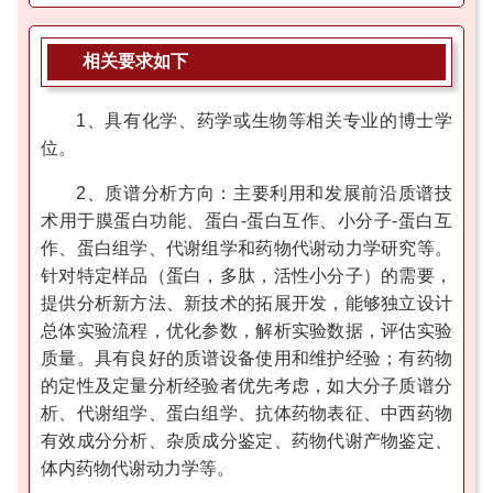
相关要求如下
1、具有化学、药学或生物等相关专业的博士学
位。
2、质谱分析方向：主要利用和发展前沿质谱技
术用于膜蛋白功能、蛋白-蛋白互作、小分子-蛋白互
作、蛋白组学、代谢组学和药物代谢动力学研究等。
针对特定样品（蛋白，多肽，活性小分子）的需要，
提供分析新方法、新技术的拓展开发，能够独立设计
总体实验流程，优化参数，解析实验数据，评估实验
质量。具有良好的质谱设备使用和维护经验；有药物
的定性及定量分析经验者优先考虑，如大分子质谱分
析、代谢组学、蛋白组学、抗体药物表征、中西药物
有效成分分析、杂质成分鉴定、药物代谢产物鉴定、
体内药物代谢动力学等。