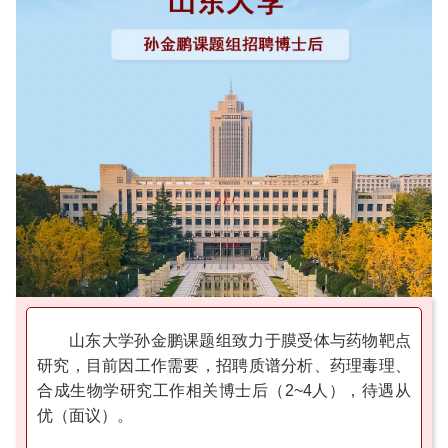
山东大学孙金鹏课题组致力于膜受体与药物靶点
研究，目前因工作需要，招聘质谱分析、药理毒理、
合成生物学研究工作相关博士后（2~4人），待遇从
优（面议）。