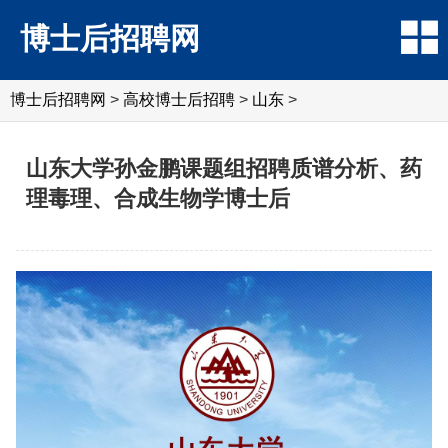
博士后招聘网
博士后招聘网
>
高校博士后招聘
>
山东
>
山东大学孙金鹏课题组招聘质谱分析、药
理毒理、合成生物学博士后