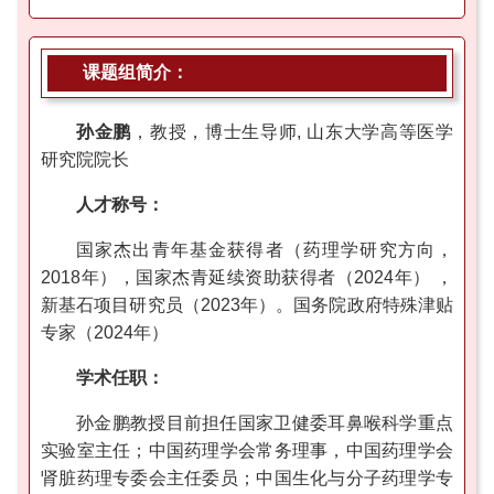
课题组简介：
孙金鹏
，教授，博士生导师, 山东大学高等医学
研究院院长
人才称号：
国家杰出青年基金获得者（药理学研究方向，
2018年），国家杰青延续资助获得者（2024年） ，
新基石项目研究员（2023年）。国务院政府特殊津贴
专家（2024年）
学术任职：
孙金鹏教授目前担任国家卫健委耳鼻喉科学重点
实验室主任；中国药理学会常务理事，中国药理学会
肾脏药理专委会主任委员；中国生化与分子药理学专