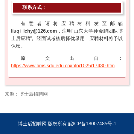
联系方式：
有意者请将应聘材料发至邮箱
liuqi_lchy@126.com
，注明“山东大学孙金鹏团队博
士后应聘”。经面试考核后择优录用，应聘材料将予以
保密。
原文出自：
https://www.bms.sdu.edu.cn/info/1025/17430.htm
来源：博士后招聘网
博士后招聘网
版权所有
皖ICP备18007485号-1