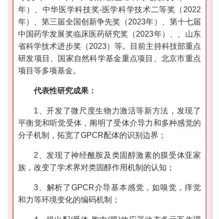
年）、中华医学科技奖-医学科学技术二等奖（2022
年）、第三届全国创新争先奖（2023年）、第十七届
中国药学发展奖临床医药研究奖（2023年）、、山东
省科学技术进步奖（2023）等。目前主持科技部重点
研发项目、国家自然科学基金重点项目、北京市重点
项目等多项基金。
代表性研究成果：
1、开发了微尺度生物力激活等新方法，发现了
平衡觉和听觉受体，阐明了受体介导力和多种感觉的
分子机制，拓宽了GPCR配体的识别边界；
2、发现了神经酰胺及类固醇激素的膜受体亚家
族，改变了学术界对类固醇作用机制的认知；
3、解析了GPCR介导基本感觉，如嗅觉，痒觉
和力等环境变化的编码机制；