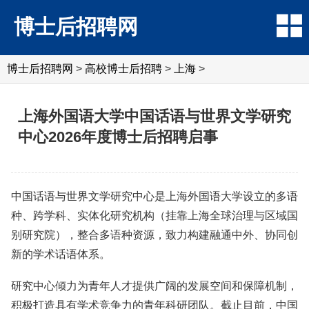
博士后招聘网
博士后招聘网
>
高校博士后招聘
>
上海
>
上海外国语大学中国话语与世界文学研究
中心2026年度博士后招聘启事
中国话语与世界文学研究中心是上海外国语大学设立的多语
种、跨学科、实体化研究机构（挂靠上海全球治理与区域国
别研究院），整合多语种资源，致力构建融通中外、协同创
新的学术话语体系。
研究中心倾力为青年人才提供广阔的发展空间和保障机制，
积极打造具有学术竞争力的青年科研团队。截止目前，中国