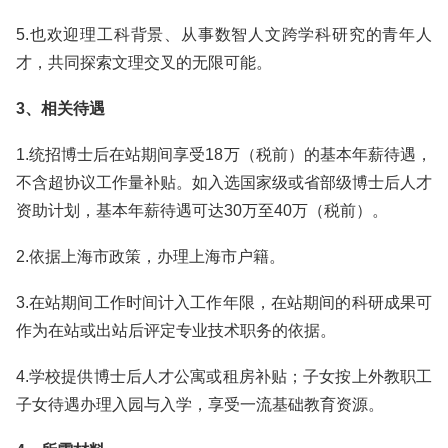
5.也欢迎理工科背景、从事数智人文跨学科研究的青年人
才，共同探索文理交叉的无限可能。
3、相关待遇
1.统招博士后在站期间享受18万（税前）的基本年薪待遇，
不含超协议工作量补贴。如入选国家级或省部级博士后人才
资助计划，基本年薪待遇可达30万至40万（税前）。
2.依据上海市政策，办理上海市户籍。
3.在站期间工作时间计入工作年限，在站期间的科研成果可
作为在站或出站后评定专业技术职务的依据。
4.学校提供博士后人才公寓或租房补贴；子女按上外教职工
子女待遇办理入园与入学，享受一流基础教育资源。