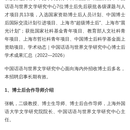
话语与世界文学研究中心7位博士后先后获批各级课题与人
才项目共13项，入选国家资助博士后人员计划、中国博士
后国际交流计划引进项目、上海市“超级博士后”、上海市“晨
光计划”；获批国家社科基金青年项目、教育部人文社科青
年项目、上海市哲社科青年项目、中国博士后科学基金面上
资助项目。学术动态｜中国话语与世界文学研究中心博士后
学术成果汇总（2022—2026）
中国话语与世界文学研究中心面向海内外招收博士后多名，
本招聘启事长期有效。
1、博士后合作导师介绍
张帆，二级教授、博士生导师、博士后合作导师，上海外国
语大学文学研究院院长、中国话语与世界文学研究中心主
任。