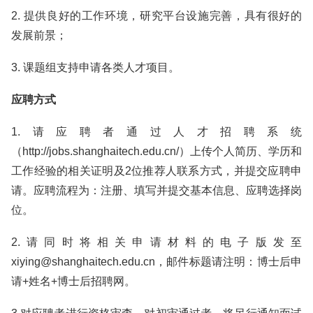
2. 提供良好的工作环境，研究平台设施完善，具有很好的
发展前景；
3. 课题组支持申请各类人才项目。
应聘方式
1.请应聘者通过人才招聘系统
（http://jobs.shanghaitech.edu.cn/）上传个人简历、学历和
工作经验的相关证明及2位推荐人联系方式，并提交应聘申
请。应聘流程为：注册、填写并提交基本信息、应聘选择岗
位。
2.请同时将相关申请材料的电子版发至
xiying@shanghaitech.edu.cn，邮件标题请注明：博士后申
请+姓名+博士后招聘网。