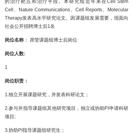
的治疗靶点和治疗手段。本研究组近年来在Cell Stem
Cell、Nature Communications、Cell Reports、Molecular
Therapy发表高水平研究论文。因课题组发展需要，现面向
社会公开招聘博士后1名
岗位名称
： 席莹课题组博士后岗位
岗位人数:
1
岗位职责：
1.独立开展课题研究，并发表科研论文；
2.参与并指导课题组其他研究项目，独立或协助PI申请科研
项目;
3.协助PI指导课题组研究生；