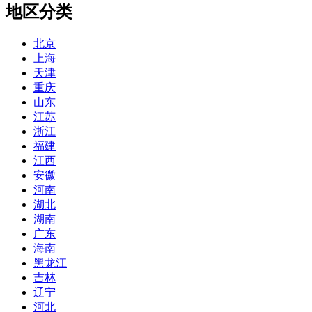
地区分类
北京
上海
天津
重庆
山东
江苏
浙江
福建
江西
安徽
河南
湖北
湖南
广东
海南
黑龙江
吉林
辽宁
河北