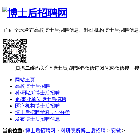
-面向全球发布高校博士后招聘信息、科研机构博士后招聘信
扫描二维码关注“博士后招聘网”微信订阅号或微信搜一搜
网站主页
高校博士后招聘
科研院所博士后招聘
企/事业单位博士后招聘
医疗机构博士后招聘
博士后招聘学科专业分类
发布博士后招聘信息
当前位置:
博士后招聘网
>
科研院所博士后招聘
>
安徽
>