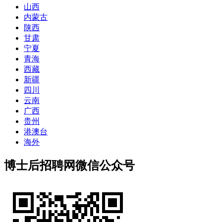
山西
内蒙古
陕西
甘肃
宁夏
青海
西藏
新疆
四川
云南
广西
贵州
港澳台
海外
博士后招聘网微信公众号