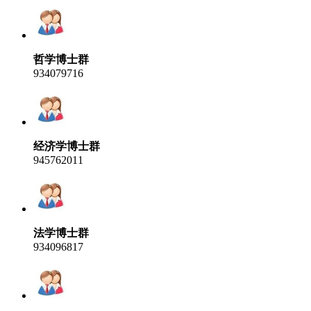
哲学博士群
934079716
经济学博士群
945762011
法学博士群
934096817