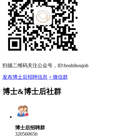
扫描二维码关注公众号，ID:boshihoujob
发布博士后招聘信息
+ 微信群
博士&博士后社群
博士后招聘群
320560656