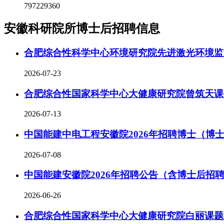
797229360
安徽科研院所博士后招聘信息
合肥综合性科学中心环境研究院先进激光环境监测
2026-07-23
合肥综合性国家科学中心大健康研究院曾筑天课题
2026-07-13
中国能建中电工程安徽院2026年招聘博士（博
2026-07-08
中国能建安徽院2026年招聘公告（含博士后招
2026-06-26
合肥综合性国家科学中心大健康研究院白丽课题组