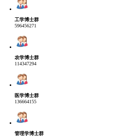
工学博士群
596456271
农学博士群
114347294
医学博士群
136664155
管理学博士群