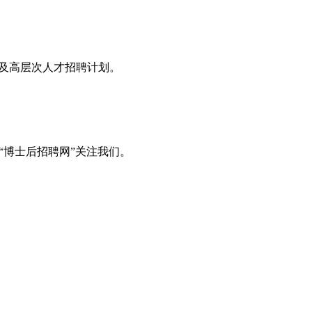
息及高层次人才招聘计划。
“博士后招聘网”关注我们。