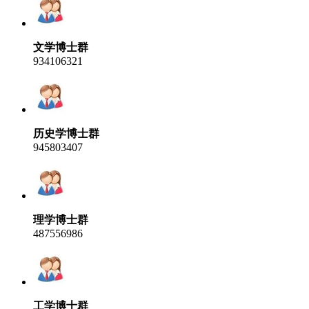
文学博士群
934106321
历史学博士群
945803407
理学博士群
487556986
工学博士群