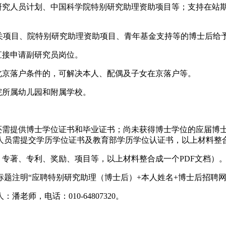
研究人员计划、中国科学院特别研究助理资助项目等；支持在站
家有关项目、院特别研究助理资助项目、青年基金支持等的博士后给
直接申请副研究员岗位。
北京落户条件的，可解决本人、配偶及子女在京落户等。
院所属幼儿园和附属学校。
的还需提供博士学位证书和毕业证书；尚未获得博士学位的应届博
人员需提交学历学位证书及教育部学历学位认证书，以上材料整合
、专著、专利、奖励、项目等，以上材料整合成一个PDF文档）
题注明“应聘特别研究助理（博士后）+本人姓名+博士后招聘网
师，电话：010-64807320。