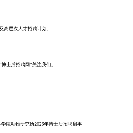
息及高层次人才招聘计划。
“博士后招聘网”关注我们。
科学院动物研究所2026年博士后招聘启事