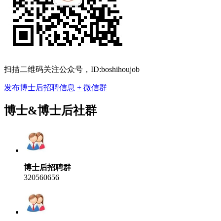
扫描二维码关注公众号，ID:boshihoujob
发布博士后招聘信息
+ 微信群
博士&博士后社群
博士后招聘群
320560656