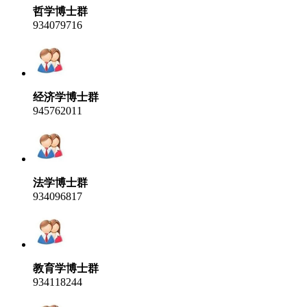
哲学博士群
934079716
经济学博士群
945762011
法学博士群
934096817
教育学博士群
934118244