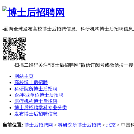
-面向全球发布高校博士后招聘信息、科研机构博士后招聘信
扫描二维码关注“博士后招聘网”微信订阅号或微信搜一搜
网站主页
高校博士后招聘
科研院所博士后招聘
企/事业单位博士后招聘
医疗机构博士后招聘
博士后招聘学科专业分类
发布博士后招聘信息
当前位置:
博士后招聘网
>
科研院所博士后招聘
>
北京
> 中国