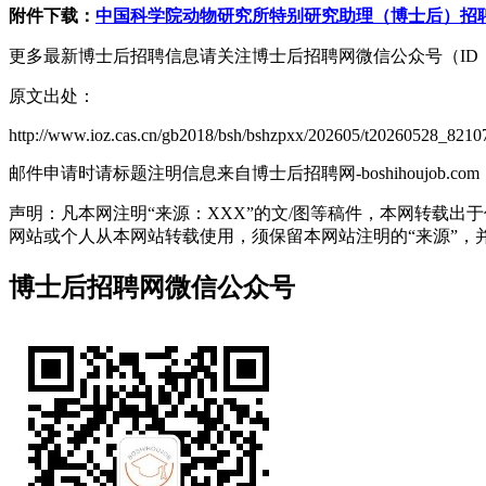
附件下载：
中国科学院动物研究所特别研究助理（博士后）招聘计划
更多最新博士后招聘信息请关注博士后招聘网微信公众号（ID：bosh
原文出处：
http://www.ioz.cas.cn/gb2018/bsh/bshzpxx/202605/t20260528_8210
邮件申请时请标题注明信息来自博士后招聘网-boshihoujob.com
声明：凡本网注明“来源：XXX”的文/图等稿件，本网转载
网站或个人从本网站转载使用，须保留本网站注明的“来源”，并自负
博士后招聘网微信公众号