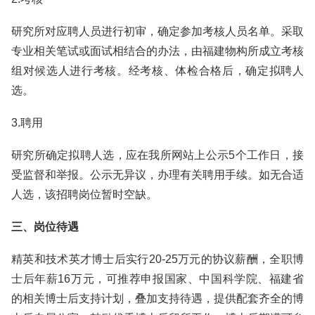
研究所对应聘人员进行初审，确定参加考核人员名单。采取
专业相关笔试或面试相结合的办法，由福建物构所成立考核
组对候选人进行考核。经考核、体检合格后，确定拟聘人
选。
3.聘用
研究所确定拟聘人选，应在我所网站上公示5个工作日，接
受监督和举报。公示无异议，办理有关聘用手续。如无合适
人选，该招聘岗位暂时空缺。
三、岗位待遇
精英和技术英才博士后实行20-25万元的协议薪酬，全职博
士后年薪16万元，可推荐申报国家、中国科学院、福建省
的相关博士后支持计划，叠加支持待遇，提供配套齐全的博