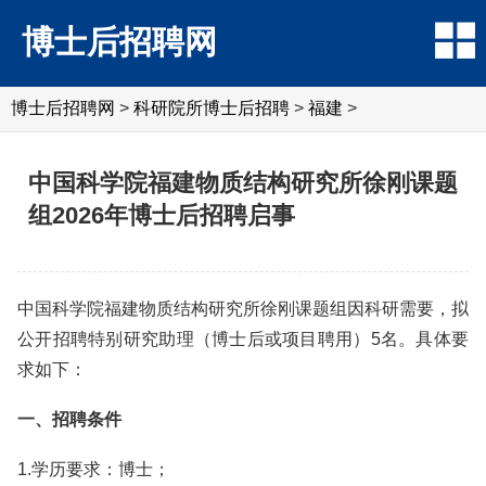
博士后招聘网
博士后招聘网
>
科研院所博士后招聘
>
福建
>
中国科学院福建物质结构研究所徐刚课题
组2026年博士后招聘启事
中国科学院福建物质结构研究所徐刚课题组因科研需要，拟
公开招聘特别研究助理（博士后或项目聘用）5名。具体要
求如下：
一、招聘条件
1.学历要求：博士；