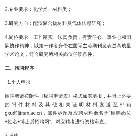
2.专业要求：化学类、材料类；
3.研究方向：配位聚合物材料及气体传感研究；
4.岗位要求：工作踏实、认真负责，有责任心、事业心和团
队协作精神，以第一作者身份在国际主流期刊发表过高质量
学术论文，符合研究所相关岗位任职条件。
二、招聘程序
1.个人申报
应聘者请按附件《应聘申请表》格式如实填报，并附上必要
的附件材料及其他相关证明材料发送至邮箱
gxu@fjirsm.ac.cn，邮件标题及应聘材料命名为“应聘岗位
+姓名+博士后招聘网”。对应聘者进行资格审查。
2.考核