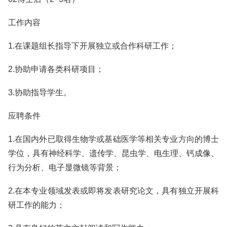
工作内容
1.在课题组长指导下开展独立或合作科研工作；
2.协助申请各类科研项目；
3.协助指导学生。
应聘条件
1.在国内外已取得生物学或基础医学等相关专业方向的博士
学位，具有神经科学、遗传学、昆虫学、电生理、钙成像、
行为分析、电子显微镜等背景；
2.在本专业领域发表或即将发表研究论文，具有独立开展科
研工作的能力；