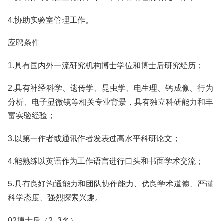
4.协助实验室管理工作。
应聘条件
1.具有国内外一流研究机构博士学位和博士后研究经历；
2.具有神经科学、遗传学、昆虫学、电生理、钙成像、行为
分析、电子显微镜等相关专业背景，具有独立科研能力和丰
富实验经验；
3.以第一作者或通讯作者发表过高水平科研论文；
4.能熟练以英语作为工作语言进行口头和书面学术交流；
5.具有良好沟通能力和团队协作能力、优良学术道德、严谨
科学态度、强烈探索兴趣。
02博士后（2‒3名）