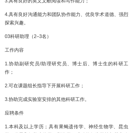
3.具有良好的英文文献阅读和写作能力；
4.具有良好沟通能力和团队协作能力、优良学术道德、强烈
探索兴趣。
03科研助理（2‒3名）
工作内容
1.协助副研究员/助理研究员、博士后、博士生的科研工
作；
2.可在课题组长指导下开展科研工作；
3.协助完成实验室安排的其他科研工作。
应聘条件
1.本科及以上学历；具有果蝇遗传学、神经生物学、昆虫