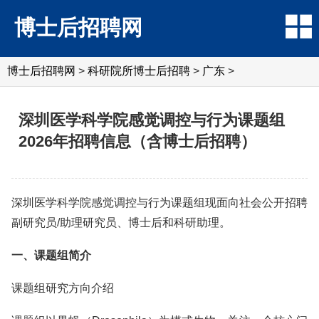
博士后招聘网
博士后招聘网
>
科研院所博士后招聘
>
广东
>
深圳医学科学院感觉调控与行为课题组
2026年招聘信息（含博士后招聘）
深圳医学科学院感觉调控与行为课题组现面向社会公开招聘
副研究员/助理研究员、博士后和科研助理。
一、课题组简介
课题组研究方向介绍