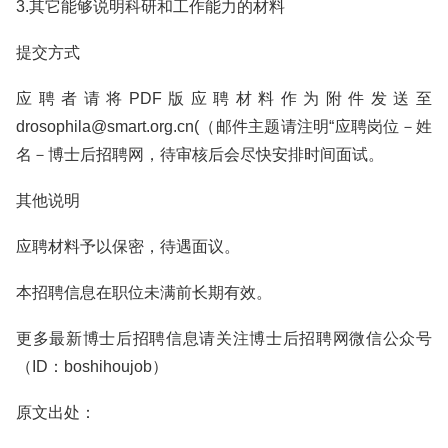
3.其它能够说明科研和工作能力的材料
提交方式
应聘者请将PDF版应聘材料作为附件发送至
drosophila@smart.org.cn(（邮件主题请注明“应聘岗位－姓
名－博士后招聘网，待审核后会尽快安排时间面试。
其他说明
应聘材料予以保密，待遇面议。
本招聘信息在职位未满前长期有效。
更多最新博士后招聘信息请关注博士后招聘网微信公众号
（ID：boshihoujob）
原文出处：