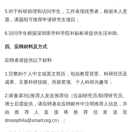
5.对于科研助理和访问学生，工作表现优秀者，根据本人意
愿，课题组可推荐申请研究生项目；
6.访问学生根据深圳医学科学院补贴标准提供生活补助。
四、应聘材料及方式
应聘者请提供以下材料
1.完整的个人中文或英文简历，包括教育背景、科研经历及
成果、主要科研技能、所获奖项、个人科研兴趣等；
2.请邀请3位推荐人发送推荐信（仅副研究员/助理研究员、
博士后需提供，请应聘者在应聘邮件中注明推荐人信息，并
由推荐人直接将推荐信发送至
drosophila@smart.org.cn）；