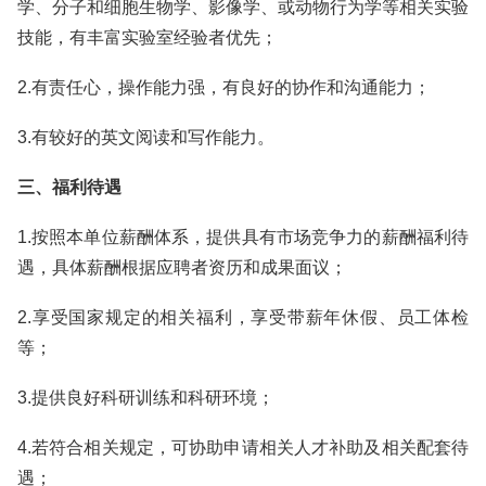
学、分子和细胞生物学、影像学、或动物行为学等相关实验
技能，有丰富实验室经验者优先；
2.有责任心，操作能力强，有良好的协作和沟通能力；
3.有较好的英文阅读和写作能力。
三、福利待遇
1.按照本单位薪酬体系，提供具有市场竞争力的薪酬福利待
遇，具体薪酬根据应聘者资历和成果面议；
2.享受国家规定的相关福利，享受带薪年休假、员工体检
等；
3.提供良好科研训练和科研环境；
4.若符合相关规定，可协助申请相关人才补助及相关配套待
遇；