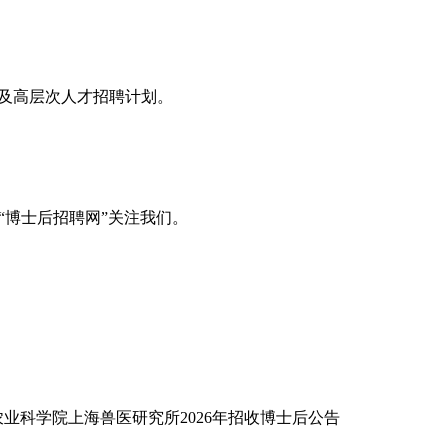
息及高层次人才招聘计划。
“博士后招聘网”关注我们。
农业科学院上海兽医研究所2026年招收博士后公告