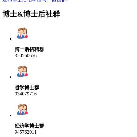
博士&博士后社群
博士后招聘群
320560656
哲学博士群
934079716
经济学博士群
945762011