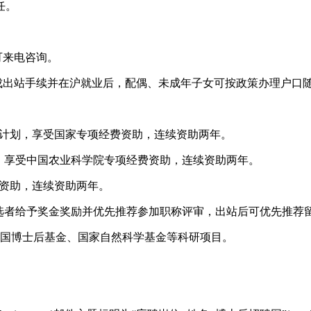
任。
可来电咨询。
成出站手续并在沪就业后，配偶、未成年子女可按政策办理户口
：
才计划，享受国家专项经费资助，连续资助两年。
划，享受中国农业科学院专项经费资助，连续资助两年。
费资助，连续资助两年。
，入选者给予奖金奖励并优先推荐参加职称评审，出站后可优先推荐
中国博士后基金、国家自然科学基金等科研项目。