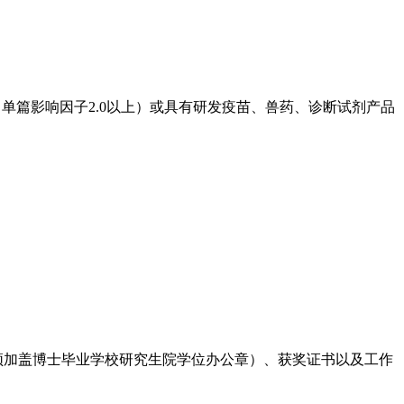
篇（单篇影响因子2.0以上）或具有研发疫苗、兽药、诊断试剂产品
须加盖博士毕业学校研究生院学位办公章）、获奖证书以及工作