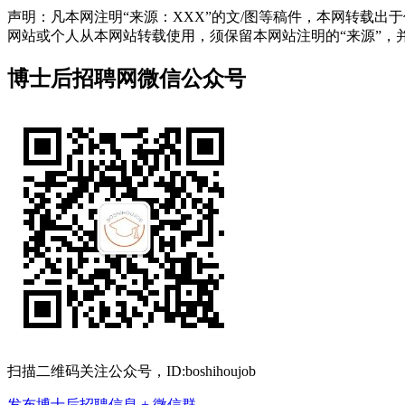
声明：凡本网注明“来源：XXX”的文/图等稿件，本网转载
网站或个人从本网站转载使用，须保留本网站注明的“来源”，并自负
博士后招聘网微信公众号
扫描二维码关注公众号，ID:boshihoujob
发布博士后招聘信息
+ 微信群