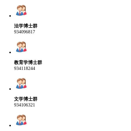
法学博士群
934096817
教育学博士群
934118244
文学博士群
934106321