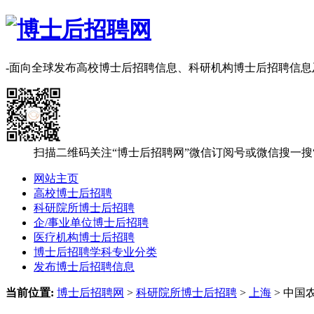
-面向全球发布高校博士后招聘信息、科研机构博士后招聘信
扫描二维码关注“博士后招聘网”微信订阅号或微信搜一搜
网站主页
高校博士后招聘
科研院所博士后招聘
企/事业单位博士后招聘
医疗机构博士后招聘
博士后招聘学科专业分类
发布博士后招聘信息
当前位置:
博士后招聘网
>
科研院所博士后招聘
>
上海
> 中国