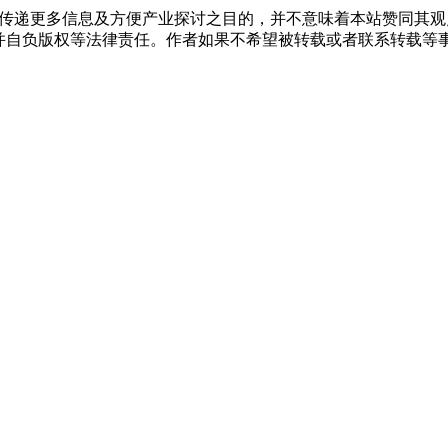
出于传递更多信息及方便产业探讨之目的，并不意味着本站赞同其
版权等法律责任。作者如果不希望被转载或者联系转载等事宜，请与我们