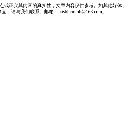
观点或证实其内容的真实性，文章内容仅供参考。如其他媒体、
联系。邮箱：boshihoujob@163.com。