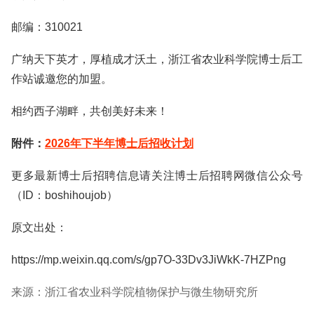
邮编：310021
广纳天下英才，厚植成才沃土，浙江省农业科学院博士后工
作站诚邀您的加盟。
相约西子湖畔，共创美好未来！
附件：
2026年下半年博士后招收计划
更多最新博士后招聘信息请关注博士后招聘网微信公众号
（ID：boshihoujob）
原文出处：
https://mp.weixin.qq.com/s/gp7O-33Dv3JiWkK-7HZPng
来源：浙江省农业科学院植物保护与微生物研究所