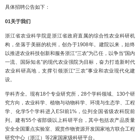
具体招聘公告如下：
01关于我们
浙江省农业科学院是浙江省政府直属的综合性农业科研机
构，坐落于美丽的杭州，创办于1908年。建院以来，始终
以推进农业科技创新和服务浙江“三农”为己任，以争当“国内
一流、国际知名”的现代农业强院为目标，奋力打造新时代
农业科研高地，支撑引领浙江“三农”事业和农业现代化建
设。
学科齐全。现有18个专业研究所，28个学科领域、130个研
究方向，农业科学、植物与动物科学、环境与生态学、工程
学、化学5个学科进入ESI前1%，位列全国省级农科院前
列。建有55个省部级以上科研平台，其中包括农产品质量
安全全国重点实验室、观赏作物资源开发国家地方联合工程
研究中心（浙江）等2家国家级科研平台。