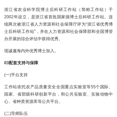
浙江省农业科学院博士后科研工作站（简称工作站）于
2002年设立，是浙江省首批国家级博士后科研工作站。连
续两次被浙江省人力资源和社会保障厅评为“浙江省优秀博
士后科研工作站”，并在人力资源和社会保障部和全国博管
办开展的综合评估中获得优秀。
现诚邀海内外优秀博士加入。
03配套支持与保障
(一)平台支持
工作站依托农产品质量安全全国重点实验室等55个国际、
国家、省部级科研创新平台，和公共实验室、实验动物中
心、省种质资源库等公共平台。
(二)导师队伍