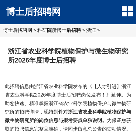
博士后招聘网
博士后招聘网
>
科研院所博士后招聘
>
浙江
>
浙江省农业科学院植物保护与微生物研究
所2026年度博士后招聘
此招聘信息由浙江省农业科学院发布的《【人才引进】浙江
省农业科学院2026年度博士后招聘岗位发布！》延伸。为
助您快速、精准掌握浙江省农业科学院植物保护与微生物研
究所的招聘详情，
现特别针对浙江省农业科学院植物保护与
微生物研究所的岗位信息与报考要点单独说明。
为保证您获
取的招聘信息完整且准确，请同步留意总公告的变动情况。