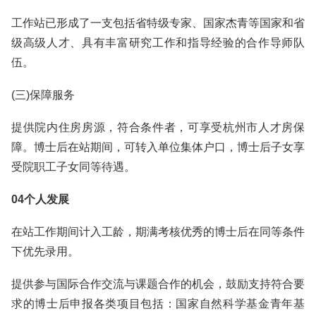
工作站已形成了一支包括省特级专家、国家杰青等国家和省
级高级人才、具有丰富研究工作和指导经验的合作导师队
伍。
(三)保障服务
提供院内住房房源，符合条件者，可享受杭州市人才房保
障。博士后在站期间，可转入单位集体户口，博士后子女享
受院职工子女同等待遇。
04个人发展
在站工作期间计入工龄，期满考核优秀的博士后在同等条件
下优先录用。
提供参与国际合作交流与课题合作的机会，鼓励支持符合要
求的博士后申报各类项目包括：国家自然科学基金青年基