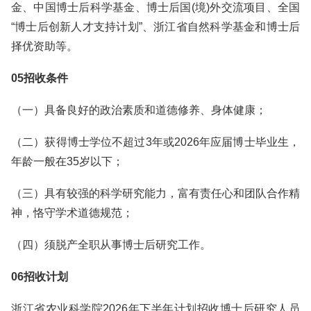
金、中国博士后科学基金、博士后国(境)外交流项目、全国
“博士后创新人才支持计划”、浙江省自然科学基金和博士后
择优资助等。
05招收条件
（一）具备良好的政治素质和道德修养、身体健康；
（二）获得博士学位不超过3年或2026年应届博士毕业生，
年龄一般在35岁以下；
（三）具有较强的科学研究能力，富有责任心和团队合作精
神，恪守学术道德规范；
（四）须脱产全职从事博士后研究工作。
06招收计划
浙江省农业科学院2026年下半年计划招收博士后研究人员