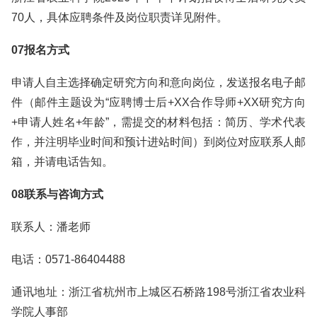
70人，具体应聘条件及岗位职责详见附件。
07报名方式
申请人自主选择确定研究方向和意向岗位，发送报名电子邮
件（邮件主题设为“应聘博士后+XX合作导师+XX研究方向
+申请人姓名+年龄”，需提交的材料包括：简历、学术代表
作，并注明毕业时间和预计进站时间）到岗位对应联系人邮
箱，并请电话告知。
08联系与咨询方式
联系人：潘老师
电话：0571-86404488
通讯地址：浙江省杭州市上城区石桥路198号浙江省农业科
学院人事部