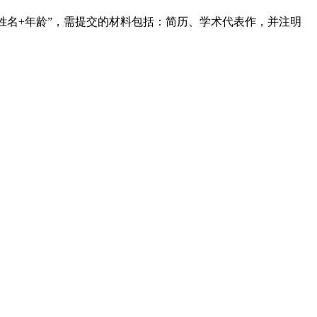
姓名+年龄”，需提交的材料包括：简历、学术代表作，并注明