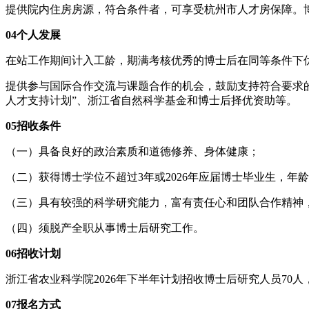
提供院内住房房源，符合条件者，可享受杭州市人才房保障。
04个人发展
在站工作期间计入工龄，期满考核优秀的博士后在同等条件下
提供参与国际合作交流与课题合作的机会，鼓励支持符合要求的
人才支持计划”、浙江省自然科学基金和博士后择优资助等。
05招收条件
（一）具备良好的政治素质和道德修养、身体健康；
（二）获得博士学位不超过3年或2026年应届博士毕业生，年龄
（三）具有较强的科学研究能力，富有责任心和团队合作精神
（四）须脱产全职从事博士后研究工作。
06招收计划
浙江省农业科学院2026年下半年计划招收博士后研究人员70
07报名方式