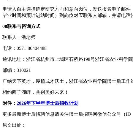
申请人自主选择确定研究方向和意向岗位，发送报名电子邮件（
毕业时间和预计进站时间）到岗位对应联系人邮箱，并请电话
08联系与咨询方式
联系人：潘老师
电话：0571-86404488
通讯地址：浙江省杭州市上城区石桥路198号浙江省农业科学
邮编：310021
广纳天下英才，厚植成才沃土，浙江省农业科学院博士后工作
相约西子湖畔，共创美好未来！
附件：
2026年下半年博士后招收计划
更多最新博士后招聘信息请关注博士后招聘网微信公众号（ID：bosh
原文出处：