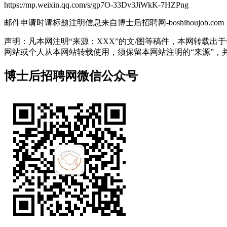
https://mp.weixin.qq.com/s/gp7O-33Dv3JiWkK-7HZPng
邮件申请时请标题注明信息来自博士后招聘网-boshihoujob.com
声明：凡本网注明“来源：XXX”的文/图等稿件，本网转载
网站或个人从本网站转载使用，须保留本网站注明的“来源”，并自负
博士后招聘网微信公众号