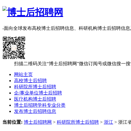
-面向全球发布高校博士后招聘信息、科研机构博士后招聘信
扫描二维码关注“博士后招聘网”微信订阅号或微信搜一搜
网站主页
高校博士后招聘
科研院所博士后招聘
企/事业单位博士后招聘
医疗机构博士后招聘
博士后招聘学科专业分类
发布博士后招聘信息
当前位置:
博士后招聘网
>
科研院所博士后招聘
>
浙江
> 浙江