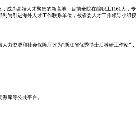
，成为高端人才聚集的新高地。目前全院在编职工1161人，专
组织部列为引进海外人才工作联系单位，被省委人才工作领导小组授
省人力资源和社会保障厅评为“浙江省优秀博士后科研工作站”，
资源库等公共平台。