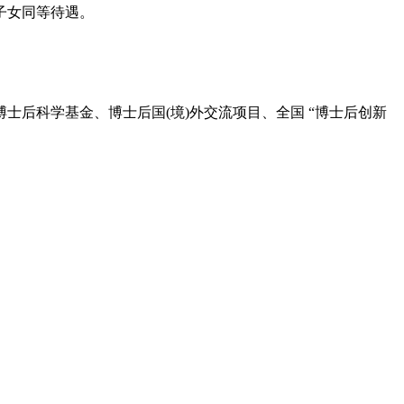
子女同等待遇。
后科学基金、博士后国(境)外交流项目、全国 “博士后创新