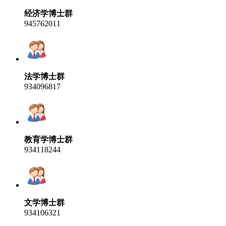
经济学博士群
945762011
法学博士群
934096817
教育学博士群
934118244
文学博士群
934106321