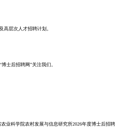
息及高层次人才招聘计划。
“博士后招聘网”关注我们。
省农业科学院农村发展与信息研究所2026年度博士后招聘