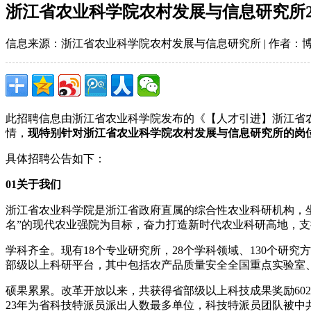
浙江省农业科学院农村发展与信息研究所2
信息来源：浙江省农业科学院农村发展与信息研究所 | 作者：博士后招聘网 
此招聘信息由浙江省农业科学院发布的《【人才引进】浙江省农
情，
现特别针对浙江省农业科学院农村发展与信息研究所的岗
具体招聘公告如下：
01关于我们
浙江省农业科学院是浙江省政府直属的综合性农业科研机构，坐
名”的现代农业强院为目标，奋力打造新时代农业科研高地，支
学科齐全。现有18个专业研究所，28个学科领域、130个研
部级以上科研平台，其中包括农产品质量安全全国重点实验室
硕果累累。改革开放以来，共获得省部级以上科技成果奖励602
23年为省科技特派员派出人数最多单位，科技特派员团队被中