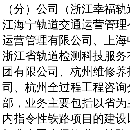
（分）公司（浙江幸福轨
江海宁轨道交通运营管理
运营管理有限公司、上海
浙江省轨道检测科技服务
团有限公司、杭州维修养
司、杭州全过程工程咨询
部，业务主要包括以省为
内指令性铁路项目的建设