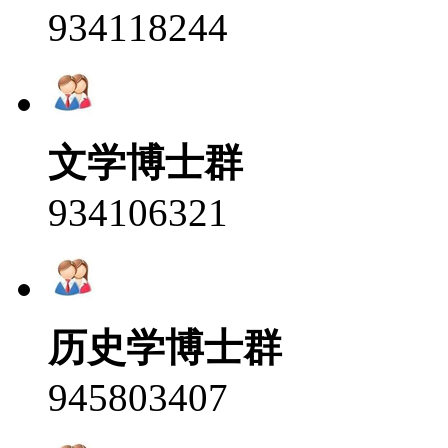
934118244
文学博士群
934106321
历史学博士群
945803407