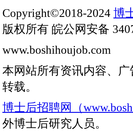
Copyright©2018-2024
博士
版权所有 皖公网安备 34070
www.boshihoujob.com
皖I
本网站所有资讯内容、广
转载。
博士后招聘网（www.boshih
外博士后研究人员。