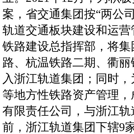
案，省交通集团按“两公
轨道交通板块建设和运营
铁路建设总指挥部，将集
路、杭温铁路二期、衢丽
入浙江轨道集团；同时，
等地方性铁路资产管理，
有限责任公司，与浙江轨
前，浙江轨道集团下辖9