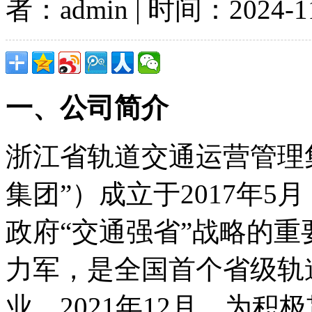
者：admin | 时间：2024-11
一、公司简介
浙江省轨道交通运营管理
集团”）成立于2017年
政府“交通强省”战略的
力军，是全国首个省级轨
业。2021年12月，为