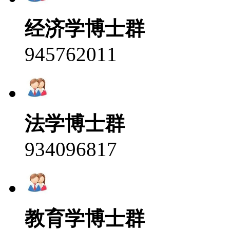
经济学博士群
945762011
法学博士群
934096817
教育学博士群