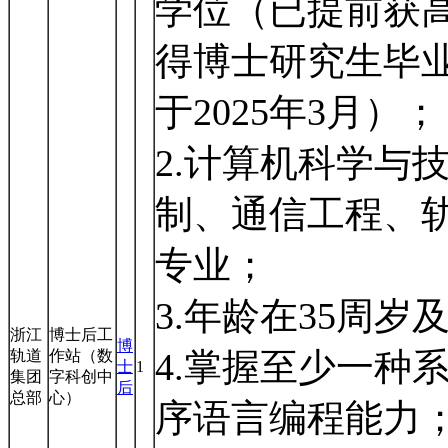
学位（已提前获
得博士研究生毕
于2025年3月）；
2.计算机科学与
制、通信工程、
专业；
3.年龄在35周岁
浙江
博士后工
博
4.掌握至少一种
轨道
作站（数
士
1
集团
字科创中
后
总部
心）
序语言编程能力