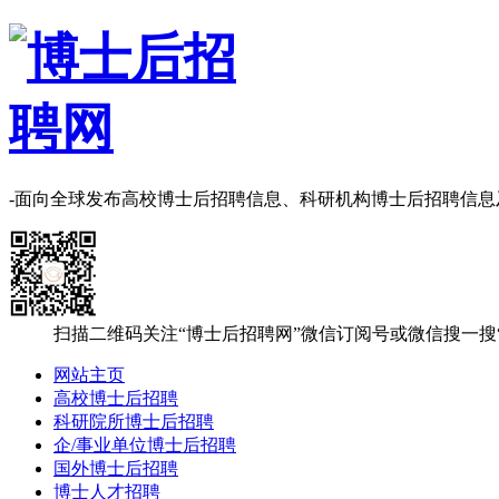
-面向全球发布高校博士后招聘信息、科研机构博士后招聘信
扫描二维码关注“博士后招聘网”微信订阅号或微信搜一搜
网站主页
高校博士后招聘
科研院所博士后招聘
企/事业单位博士后招聘
国外博士后招聘
博士人才招聘