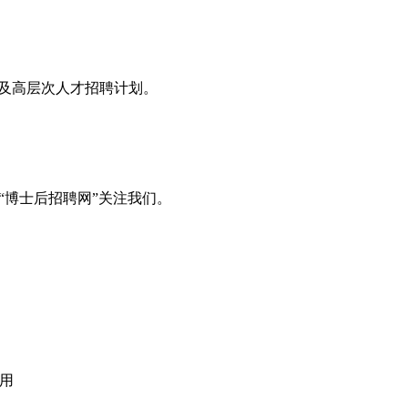
息及高层次人才招聘计划。
“博士后招聘网”关注我们。
应用