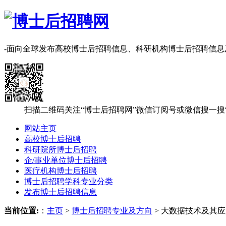
-面向全球发布高校博士后招聘信息、科研机构博士后招聘信
扫描二维码关注“博士后招聘网”微信订阅号或微信搜一搜
网站主页
高校博士后招聘
科研院所博士后招聘
企/事业单位博士后招聘
医疗机构博士后招聘
博士后招聘学科专业分类
发布博士后招聘信息
当前位置:
：
主页
>
博士后招聘专业及方向
> 大数据技术及其