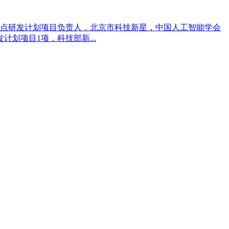
点研发计划项目负责人，北京市科技新星，中国人工智能学会
划项目1项，科技部新...