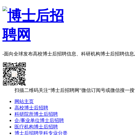
-面向全球发布高校博士后招聘信息、科研机构博士后招聘信
扫描二维码关注“博士后招聘网”微信订阅号或微信搜一搜
网站主页
高校博士后招聘
科研院所博士后招聘
企/事业单位博士后招聘
医疗机构博士后招聘
博士后招聘学科专业分类