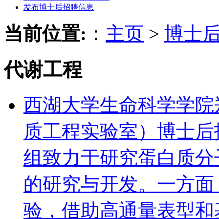
发布博士后招聘信息
当前位置:
：
主页
>
博士
代谢工程
西湖大学生命科学学院
质工程实验室）博士后
组致力于研究蛋白质分
的研究与开发。一方面
验，借助高通量表型和