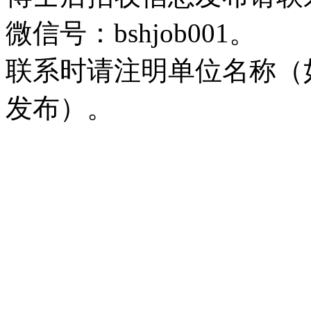
微信号：bshjob001。
联系时请注明单位名称（
发布）。