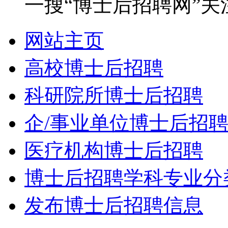
一搜“博士后招聘网”关
网站主页
高校博士后招聘
科研院所博士后招聘
企/事业单位博士后招
医疗机构博士后招聘
博士后招聘学科专业分
发布博士后招聘信息