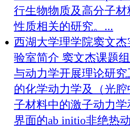
行生物物质及高分子材
性质相关的研究。...
西湖大学理学院窦文杰
验室简介 窦文杰课题
与动力学开展理论研究
的化学动力学及（光腔中
子材料中的激子动力学和
界面的ab initio非