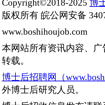
Copyright©2018-2025
博士
版权所有 皖公网安备 34070
www.boshihoujob.com
皖I
本网站所有资讯内容、广
转载。
博士后招聘网（www.boshih
外博士后研究人员。