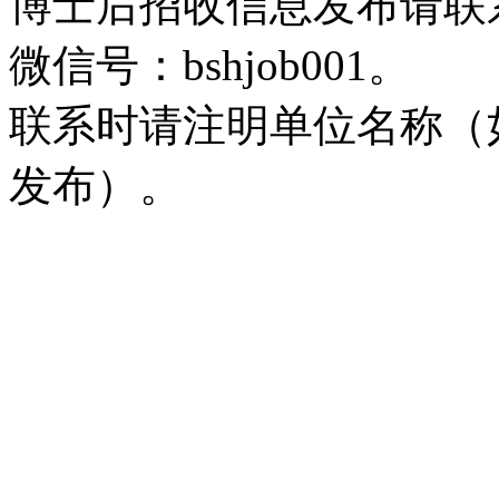
博士后招收信息发布请联系邮箱b
微信号：bshjob001。
联系时请注明单位名称（
发布）。