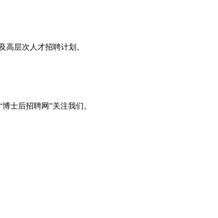
息及高层次人才招聘计划。
“博士后招聘网”关注我们。