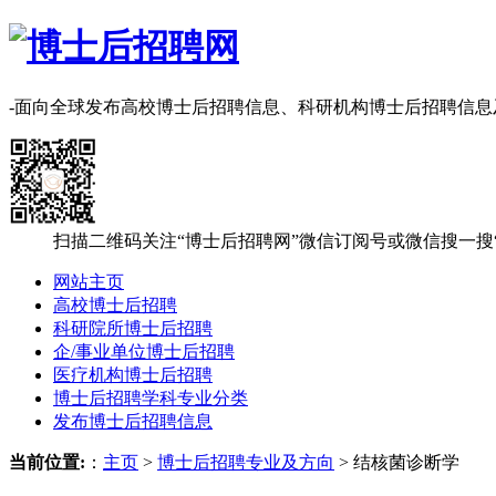
-面向全球发布高校博士后招聘信息、科研机构博士后招聘信
扫描二维码关注“博士后招聘网”微信订阅号或微信搜一搜
网站主页
高校博士后招聘
科研院所博士后招聘
企/事业单位博士后招聘
医疗机构博士后招聘
博士后招聘学科专业分类
发布博士后招聘信息
当前位置:
：
主页
>
博士后招聘专业及方向
> 结核菌诊断学