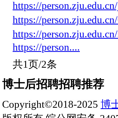
https://person.zju.e
https://person.zju.e
https://person.zju.e
https://person....
共1页/2条
博士后招聘
招聘推荐
Copyright©2018-2025
博士