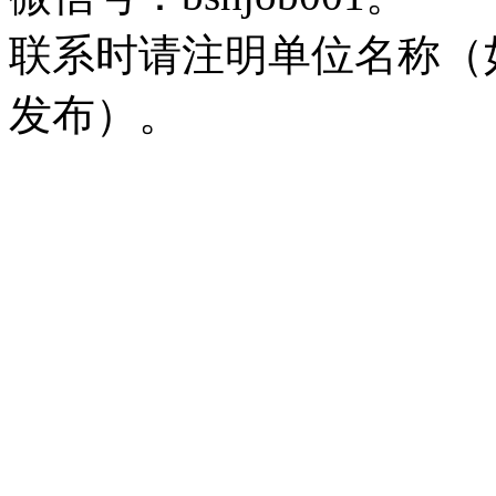
联系时请注明单位名称（
发布）。