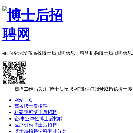
-面向全球发布高校博士后招聘信息、科研机构博士后招聘信
扫描二维码关注“博士后招聘网”微信订阅号或微信搜一搜
网站主页
高校博士后招聘
科研院所博士后招聘
企/事业单位博士后招聘
医疗机构博士后招聘
博士后招聘学科专业分类