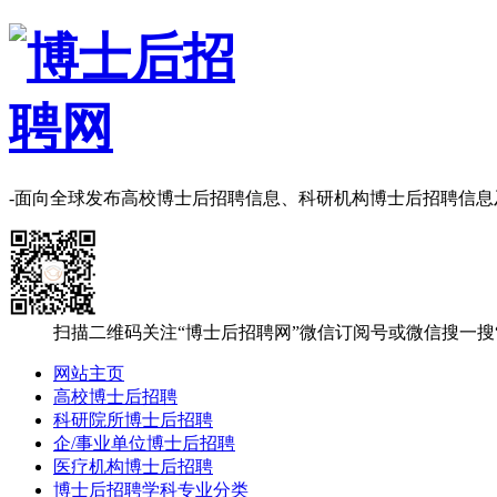
-面向全球发布高校博士后招聘信息、科研机构博士后招聘信
扫描二维码关注“博士后招聘网”微信订阅号或微信搜一搜
网站主页
高校博士后招聘
科研院所博士后招聘
企/事业单位博士后招聘
医疗机构博士后招聘
博士后招聘学科专业分类