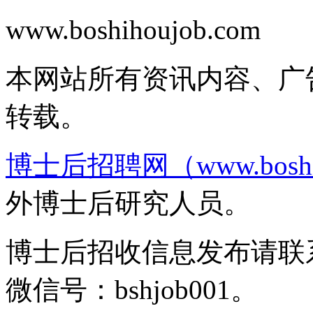
www.boshihoujob.com
皖I
本网站所有资讯内容、广
转载。
博士后招聘网（www.boshih
外博士后研究人员。
博士后招收信息发布请联系邮箱b
微信号：bshjob001。