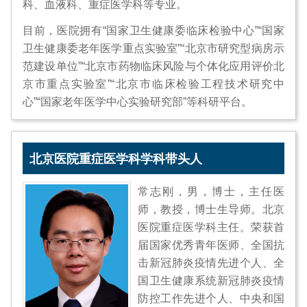
科、血液科、重症医学科等专业。
目前，医院拥有“国家卫生健康委临床检验中心”“国家
卫生健康委老年医学重点实验室”“北京市研究型病房示
范建设单位”“北京市药物临床风险与个体化应用评价北
京市重点实验室”“北京市临床检验工程技术研究中
心”“国家老年医学中心实验研究部”等科研平台。
北京医院重症医学科学科带头人
常志刚，男，博士，主任医
师，教授，博士生导师。北京
医院重症医学科主任。荣获首
届国家优秀青年医师、全国抗
击新冠肺炎疫情先进个人、全
国卫生健康系统新冠肺炎疫情
防控工作先进个人、中央和国