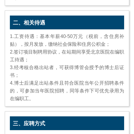
二、相关待遇
1.工资待遇：基本年薪40-50万元（税前，含住房补
贴），按月发放，缴纳社会保险和住房公积金；
2.签订项目制聘用协议，在站期间享受北京医院在编职
工待遇；
3.经考核合格出站者，可获得博管会授予的博士后证
书；
4.博士后满足出站条件且符合医院当年公开招聘条件
的，可参加当年医院招聘，同等条件下可优先录用为
在编职工。
三、应聘方式