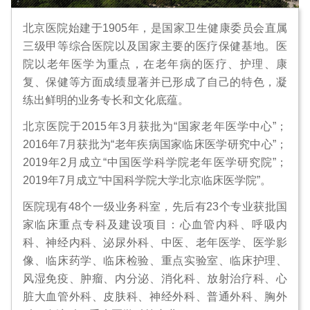
北京医院始建于1905年，是国家卫生健康委员会直属
三级甲等综合医院以及国家主要的医疗保健基地。医
院以老年医学为重点，在老年病的医疗、护理、康
复、保健等方面成绩显著并已形成了自己的特色，凝
练出鲜明的业务专长和文化底蕴。
北京医院于2015年3月获批为“国家老年医学中心”；
2016年7月获批为“老年疾病国家临床医学研究中心”；
2019年2月成立“中国医学科学院老年医学研究院”；
2019年7月成立“中国科学院大学北京临床医学院”。
医院现有48个一级业务科室，先后有23个专业获批国
家临床重点专科及建设项目：心血管内科、呼吸内
科、神经内科、泌尿外科、中医、老年医学、医学影
像、临床药学、临床检验、重点实验室、临床护理、
风湿免疫、肿瘤、内分泌、消化科、放射治疗科、心
脏大血管外科、皮肤科、神经外科、普通外科、胸外