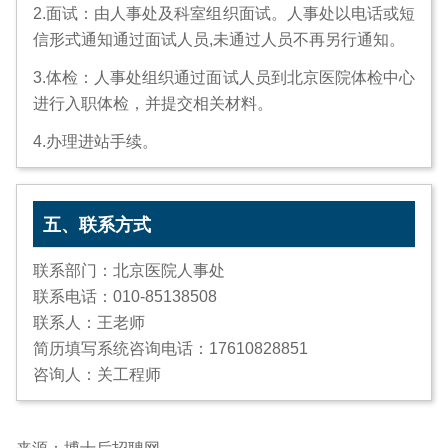
2.面试：由人事处及科室组织面试。人事处以电话或短
信形式通知通过面试人员,未通过人员不再另行通知。
3.体检：人事处组织通过面试人员到北京医院体检中心
进行入职体检，并提交相关材料。
4.办理进站手续。
五、联系方式
联系部门：北京医院人事处
联系电话：010-85138508
联系人：王老师
简历填写系统咨询电话：17610828851
咨询人：关工程师