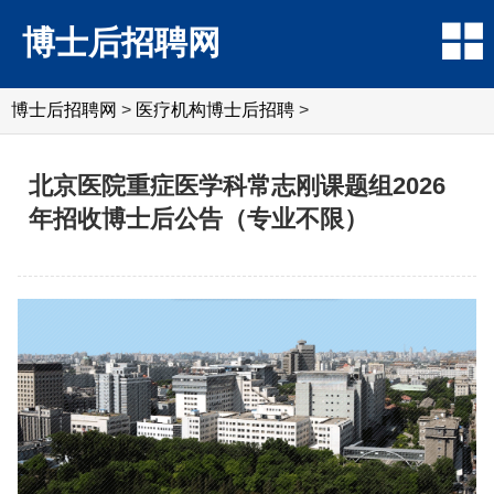
博士后招聘网
博士后招聘网
>
医疗机构博士后招聘
>
北京医院重症医学科常志刚课题组2026
年招收博士后公告（专业不限）