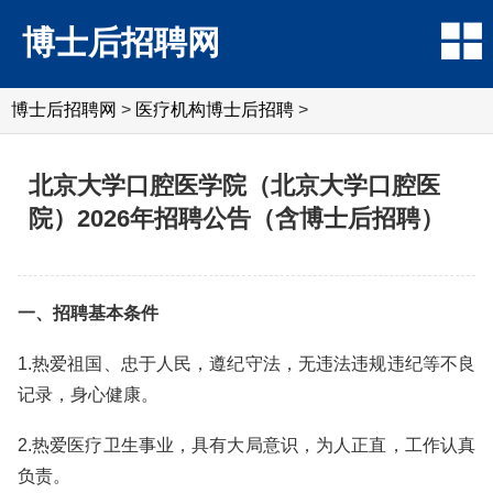
博士后招聘网
博士后招聘网
>
医疗机构博士后招聘
>
北京大学口腔医学院（北京大学口腔医
院）2026年招聘公告（含博士后招聘）
一、招聘基本条件
1.热爱祖国、忠于人民，遵纪守法，无违法违规违纪等不良
记录，身心健康。
2.热爱医疗卫生事业，具有大局意识，为人正直，工作认真
负责。