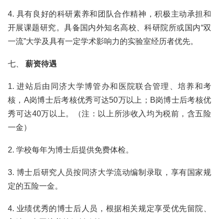
4. 具有良好的科研素养和团队合作精神，积极主动承担和
开展课题研究。具备国内外知名高校、科研院所或国内“双
一流”大学及具有一定学术影响力的实验室经历者优先。
七、
薪资待遇
1. 进站后由同济大学博管办和医院联合管理、培养和考
核，A岗博士后考核优秀可达50万以上；B岗博士后考核优
秀可达40万以上。（注：以上所涉收入均为税前，含五险
一金）
2. 学校每年为博士后提供免费体检。
3. 博士后研究人员按同济大学流动编制录取，享有国家规
定的五险一金。
4. 业绩优秀的博士后人员，根据相关规定享受优先留院、