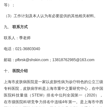
等）；
（3）工作计划及本人认为有必要提供的其他相关材料。
九、
联系方式
联系人：季老师
电话：021-36803040
邮箱：pfbrsk@shskin.com；13818762985@163.com
十、
医院介绍
上海市皮肤病医院是一家以皮肤性病为诊疗特色的公立三级
专科医院，皮肤病学科是上海市重中之重研究中心，在中国
医院科技量值（STEM）排名中位列全国第一（2020），
在市级医院科研竞争力排名中连续4年第一。是上海市中西