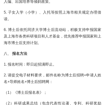
入编、出国培养等倾斜政策。
5. 子女入学（小学）、入托等按照上海市相关规定办理借
读。
6. 博士后依托同济大学博士后流动站，积极支持申报国家
及上海市各类科研项目和人才基金，优先推荐申报国家和上
海市博士后支持计划。
八、
报名方法
1. 报名时间：即日起招满即止。
2. 请提交电子材料要求，邮件名称为博士后招聘+申请人姓
名+导师姓名+博士后招聘网：
（1）《博士后报名表》；
（2）科研成果总结（包含代表性论著、专利、科研奖励