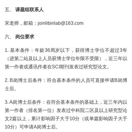
五、
课题组联系人
宋老师，邮箱：joinlibinlab@163.com
六、
岗位要求
1. 基本条件：年龄36周岁以下，获得博士学位不超过3年
（进第二站及以上人员获博士学位年限不受限），近三年以
第一作者或通讯作者在SCI期刊发表过研究型论文。
2. B岗博士后条件：符合基本条件的人员可直接申请B岗博
士后。
3. A岗博士后条件：在符合基本条件的基础上，近三年内以
第一作者（排名第一位）发表过中科院二区及以上研究型论
文2篇以上，累计影响因子大于10分（或单篇影响因子大于
10分）可申请A岗博士后。