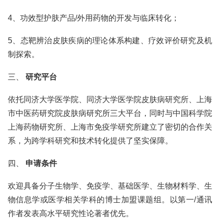
4、功效型护肤产品/外用药物的开发与临床转化；
5、态靶辨治皮肤疾病的理论体系构建、疗效评价研究及机
制探索。
三、
研究平台
依托同济大学医学院、同济大学医学院皮肤病研究所、上海
市中医药研究院皮肤病研究所三大平台，同时与中国科学院
上海药物研究所、上海市免疫学研究所建立了密切的合作关
系，为跨学科研究和技术转化提供了坚实保障。
四、
申请条件
欢迎具备分子生物学、免疫学、基础医学、生物材料学、生
物信息学或医学相关学科的博士加盟课题组。以第一/通讯
作者发表高水平研究性论著者优先。