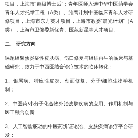
项目，上海市“超级博士后”；青年医师入选中华中医药学会
青年人才托举工程（A类）、雏鹰计划中医临床青年人才研
修项目，上海市东方英才项目，上海市教委“晨光计划”（A
类），上海市卫健委新优青、医苑新星等人才项目。
二、
研究方向
课题组聚焦炎症性皮肤病、伤口修复与组织再生的临床与基
础研究，致力于中西医结合诊疗技术的临床转化：
1、银屑病、特应性皮炎、创面修复、分子/细胞生物学机
制；
2、中医药/小分子化合物外治皮肤疾病的应用、作用机制与
医工融合创新；
3、人工智能驱动的中医药辨证论治、皮肤疾病诊疗平台研
发；