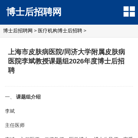
博士后招聘网
博士后招聘网
>
医疗机构博士后招聘
>
上海市皮肤病医院/同济大学附属皮肤病
医院李斌教授课题组2026年度博士后招
聘
一、
课题组介绍
李斌
主任医师