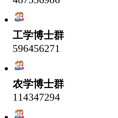
工学博士群
596456271
农学博士群
114347294