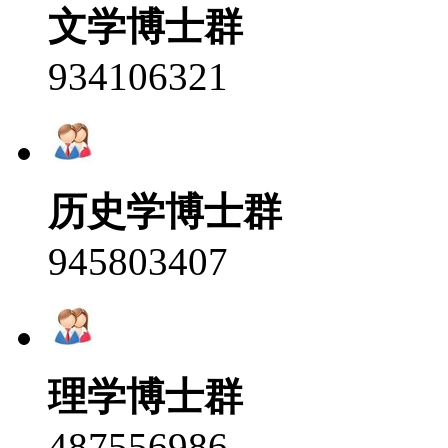
文学博士群
934106321
历史学博士群
945803407
理学博士群
487556986