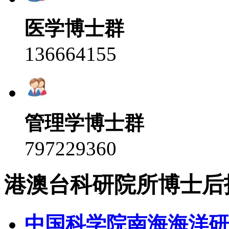
医学博士群
136664155
管理学博士群
797229360
港澳台科研院所博士后
中国科学院南海海洋研