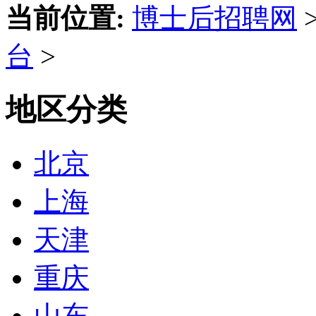
当前位置:
博士后招聘网
台
>
地区分类
北京
上海
天津
重庆
山东