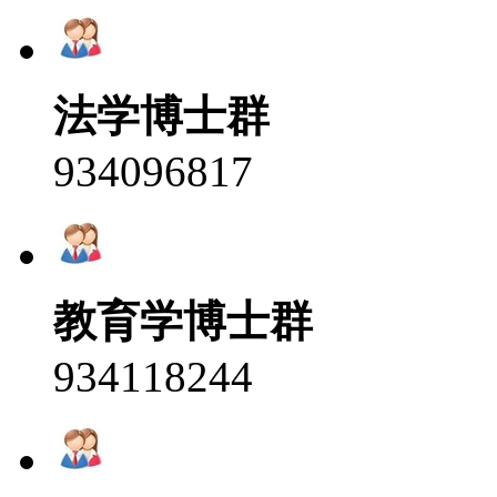
法学博士群
934096817
教育学博士群
934118244