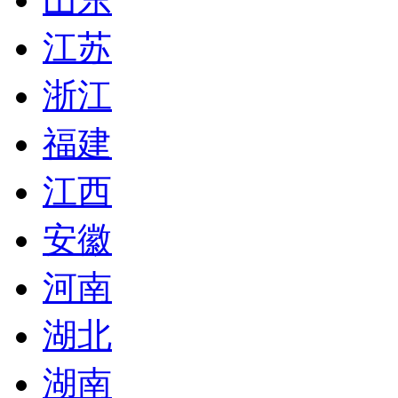
江苏
浙江
福建
江西
安徽
河南
湖北
湖南