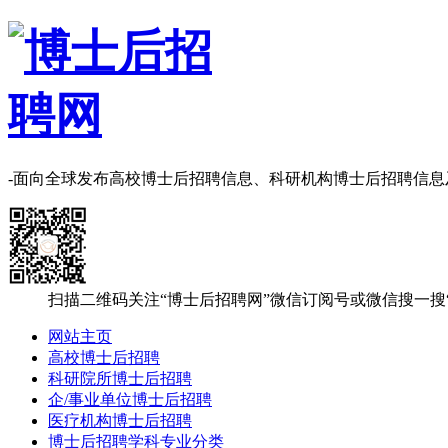
-面向全球发布高校博士后招聘信息、科研机构博士后招聘信
扫描二维码关注“博士后招聘网”微信订阅号或微信搜一搜
网站主页
高校博士后招聘
科研院所博士后招聘
企/事业单位博士后招聘
医疗机构博士后招聘
博士后招聘学科专业分类