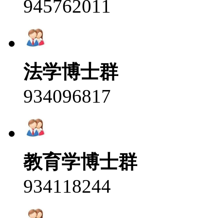
945762011
法学博士群
934096817
教育学博士群
934118244