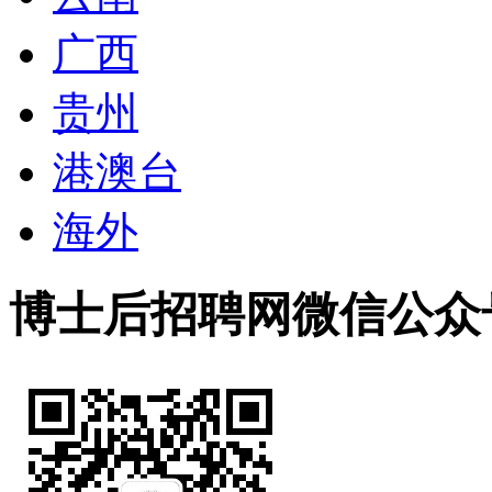
广西
贵州
港澳台
海外
博士后招聘网微信公众