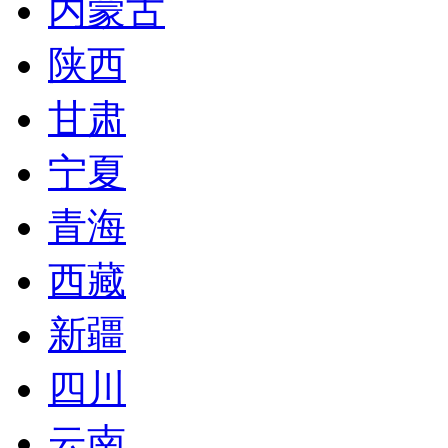
内蒙古
陕西
甘肃
宁夏
青海
西藏
新疆
四川
云南