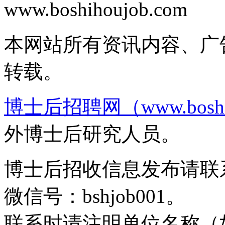
www.boshihoujob.com
皖I
本网站所有资讯内容、广
转载。
博士后招聘网（www.boshih
外博士后研究人员。
博士后招收信息发布请联系邮箱b
微信号：bshjob001。
联系时请注明单位名称（