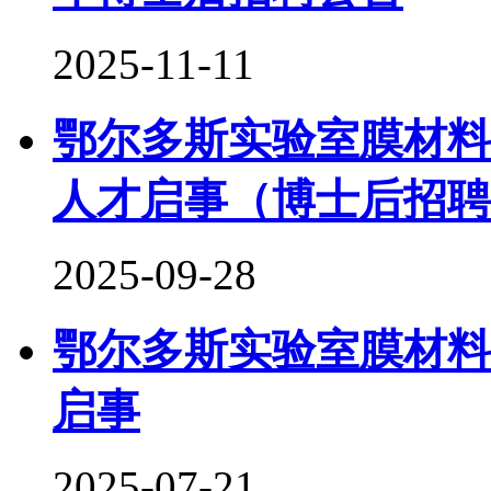
2025-11-11
鄂尔多斯实验室膜材料
人才启事（博士后招聘
2025-09-28
鄂尔多斯实验室膜材料
启事
2025-07-21