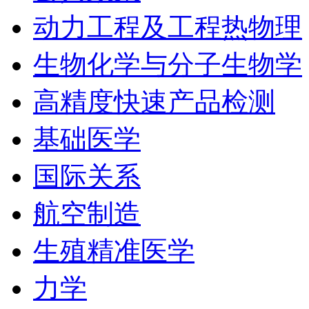
动力工程及工程热物理
生物化学与分子生物学
高精度快速产品检测
基础医学
国际关系
航空制造
生殖精准医学
力学