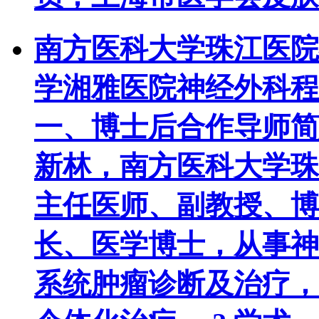
南方医科大学珠江医院
学湘雅医院神经外科程
一、博士后合作导师简介 
新林，南方医科大学珠
主任医师、副教授、博
长、医学博士，从事神
系统肿瘤诊断及治疗，