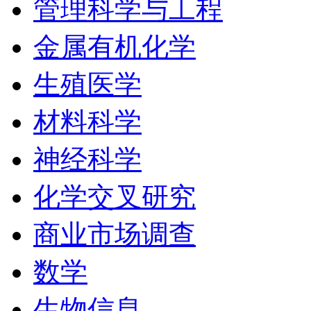
管理科学与工程
金属有机化学
生殖医学
材料科学
神经科学
化学交叉研究
商业市场调查
数学
生物信息