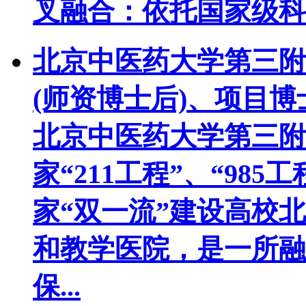
叉融合：依托国家级科研
北京中医药大学第三附
(师资博士后)、项目
北京中医药大学第三附
家“211工程”、“98
家“双一流”建设高校
和教学医院，是一所融
保...