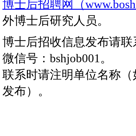
博士后招聘网（www.boshih
外博士后研究人员。
博士后招收信息发布请联系邮箱b
微信号：bshjob001。
联系时请注明单位名称（
发布）。