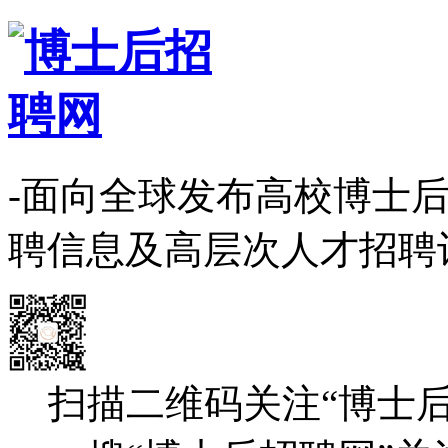
-面向全球发布高校博士
聘信息及高层次人才招聘
扫描二维码关注“博士