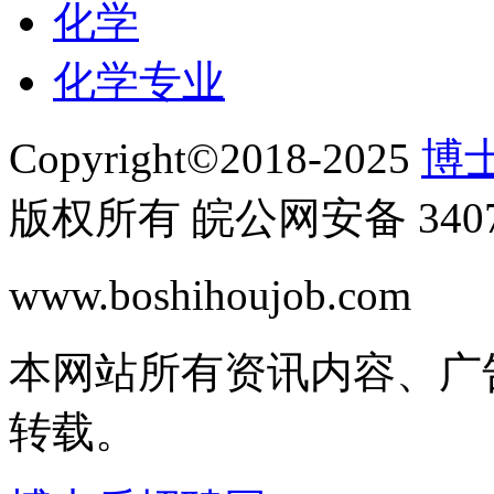
化学
化学专业
Copyright©2018-2025
博士
版权所有 皖公网安备 34070
www.boshihoujob.com
皖I
本网站所有资讯内容、广
转载。