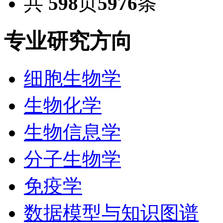
共
598
页
5976
条
专业
研究方向
细胞生物学
生物化学
生物信息学
分子生物学
免疫学
数据模型与知识图谱