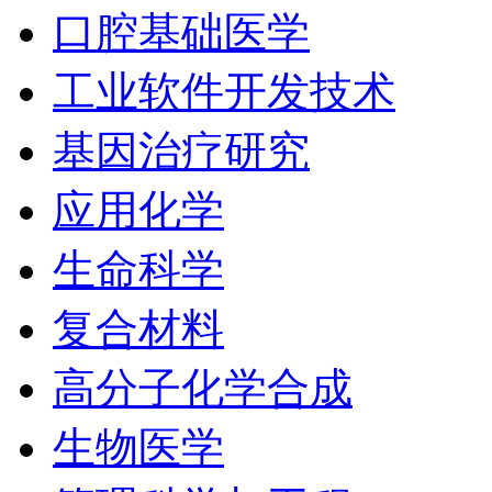
口腔基础医学
工业软件开发技术
基因治疗研究
应用化学
生命科学
复合材料
高分子化学合成
生物医学