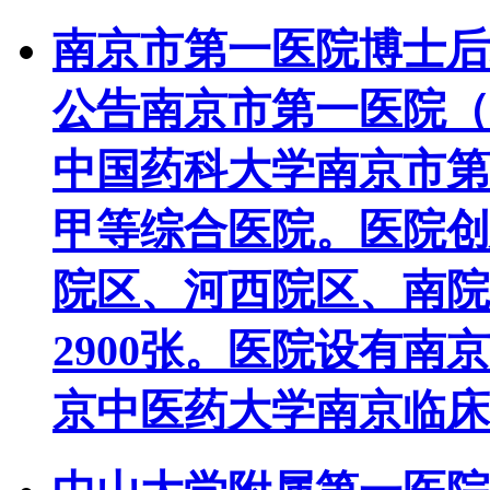
南京市第一医院博士后
公告
南京市第一医院（
中国药科大学南京市第
甲等综合医院。医院创建
院区、河西院区、南院
2900张。医院设有
京中医药大学南京临床医