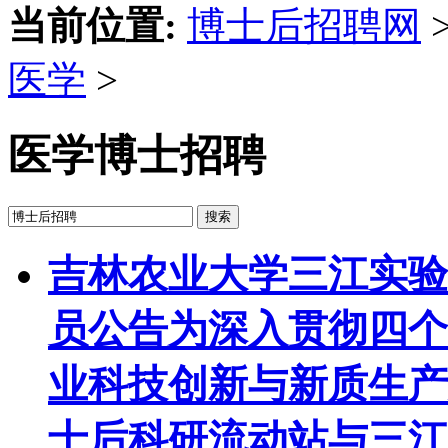
当前位置:
博士后招聘网
医学
>
医学博士招聘
搜索
吉林农业大学三江实验
员公告
为深入贯彻四个
业科技创新与新质生产
士后科研流动站与三江