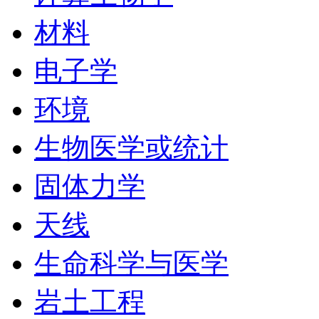
材料
电子学
环境
生物医学或统计
固体力学
天线
生命科学与医学
岩土工程