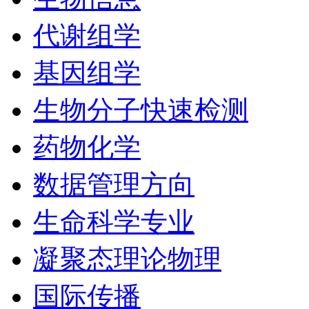
代谢组学
基因组学
生物分子快速检测
药物化学
数据管理方向
生命科学专业
凝聚态理论物理
国际传播