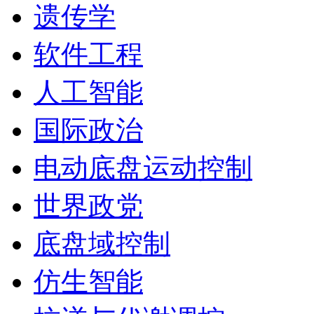
遗传学
软件工程
人工智能
国际政治
电动底盘运动控制
世界政党
底盘域控制
仿生智能