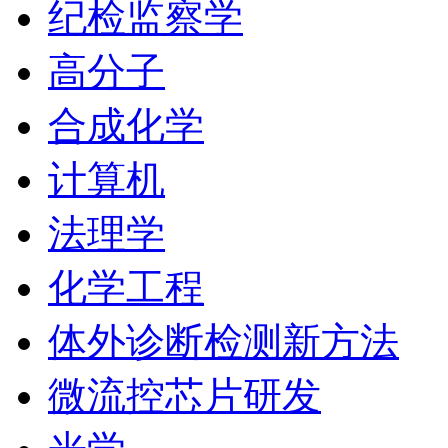
纪检监察学
高分子
合成化学
计算机
法理学
化学工程
体外诊断检测新方法
微流控芯片研发