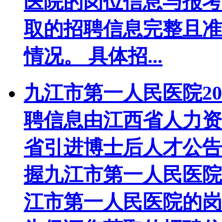
医院的岗位信息与报考
取的招聘信息完整且准
情况。 具体招...
九江市第一人民医院2
聘信息由江西省人力资
省引进博士后人才公告
握九江市第一人民医院
江市第一人民医院的岗