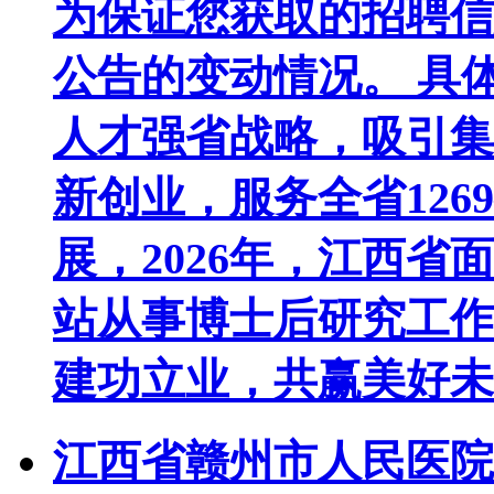
为保证您获取的招聘信
公告的变动情况。 具
人才强省战略，吸引集
新创业，服务全省12
展，2026年，江西
站从事博士后研究工作
建功立业，共赢美好未来
江西省赣州市人民医院