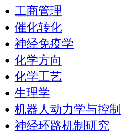
工商管理
催化转化
神经免疫学
化学方向
化学工艺
生理学
机器人动力学与控制
神经环路机制研究