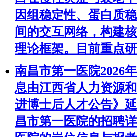
因组稳定性、蛋白质稳
间的交互网络，构建核
理论框架。目前重点研究
南昌市第一医院2026
息由江西省人力资源和
进博士后人才公告》延
昌市第一医院的招聘详