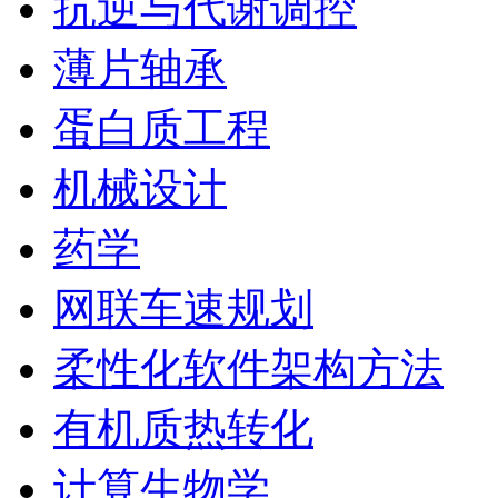
抗逆与代谢调控
薄片轴承
蛋白质工程
机械设计
药学
网联车速规划
柔性化软件架构方法
有机质热转化
计算生物学