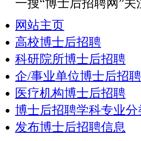
一搜“博士后招聘网”关
网站主页
高校博士后招聘
科研院所博士后招聘
企/事业单位博士后招
医疗机构博士后招聘
博士后招聘学科专业分
发布博士后招聘信息