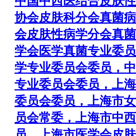
中国中西医结合皮肤性
协会皮肤科分会真菌病
会皮肤性病学分会真菌
学会医学真菌专业委员
学专业委员会委员，中
专业委员会委员，上海
委员会委员，上海市女
员会常委，上海市中西
员，上海市医学会皮肤科