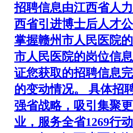
招聘信息由江西省人力
西省引进博士后人才公
掌握赣州市人民医院的
市人民医院的岗位信息
证您获取的招聘信息完
的变动情况。 具体招
强省战略，吸引集聚更
业，服务全省1269