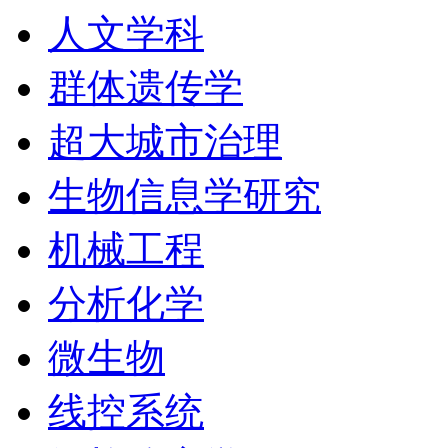
人文学科
群体遗传学
超大城市治理
生物信息学研究
机械工程
分析化学
微生物
线控系统