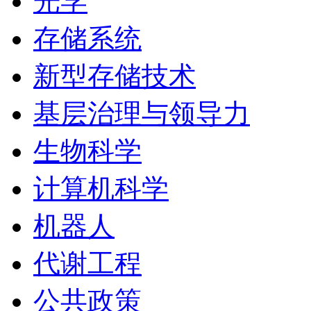
光学
存储系统
新型存储技术
基层治理与领导力
生物科学
计算机科学
机器人
代谢工程
公共政策